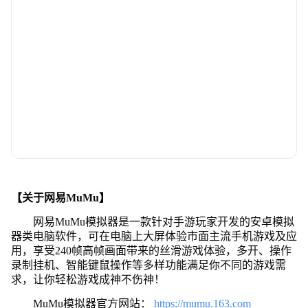
【关于网易MuMu】
网易MuMu模拟器是一款针对手游玩家开发的安卓模拟
器类电脑软件，可在电脑上大屏体验市面主流手机游戏及应
用，享受240帧高帧画面带来的丝滑游戏体验，多开、操作
录制挂机、智能键鼠操作等多样功能满足你不同的游戏需
求，让你轻松游戏成神不伤神！
MuMu模拟器官方网站：
https://mumu.163.com