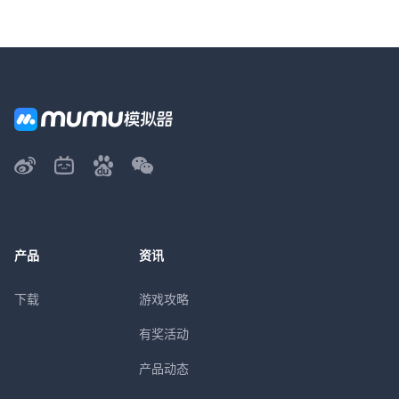
产品
资讯
下载
游戏攻略
有奖活动
产品动态