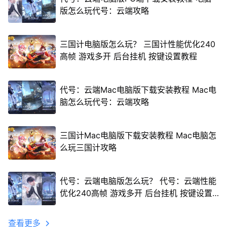
版怎么玩代号：云端攻略
三国计电脑版怎么玩？ 三国计性能优化240
高帧 游戏多开 后台挂机 按键设置教程
代号：云端Mac电脑版下载安装教程 Mac电
脑怎么玩代号：云端攻略
三国计Mac电脑版下载安装教程 Mac电脑怎
么玩三国计攻略
代号：云端电脑版怎么玩？ 代号：云端性能
优化240高帧 游戏多开 后台挂机 按键设置
教程
查看更多