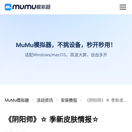
MuMu模拟器，不挑设备，秒开秒用！
适配Windows/macOS，高清大屏，自由多开
MuMu模拟器
活动资讯
安装教程
《阴阳师》☆ 季新皮
肤情报☆
《阴阳师》☆ 季新皮肤情报☆