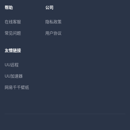
帮助
公司
在线客服
隐私政策
常见问题
用户协议
友情链接
UU远程
UU加速器
网易千千壁纸