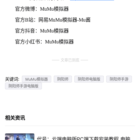
官方微博：MuMu模拟器
官方B站：网易MuMu模拟器-Mu酱
官方抖音：MuMu模拟器
官方小红书：MuMu模拟器
文章已到底
关键词:
MuMu模拟器
阴阳师
阴阳师电脑版
阴阳师手游
阴阳师手游电脑版
相关资讯
代号：云端电脑版PC端下载安装教程 电脑