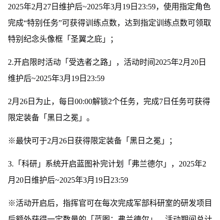
2025年2月27日维护后~2025年3月19日23:59，使用指定角色
完成“特别任务”可获得训练点数，达到指定训练点数可领取
特别纪念头像框「圣翼之庇」；
2.开启限时活动「受选者之路」，活动时间2025年2月20日
维护后~2025年3月19日23:59
2月26日为止，每日00:00解锁2个任务，完成7日任务可获得
限定装备「黑日之冕」。
※最快可于2月26日获得限定装备「黑日之冕」；
3.「科研」系统开启蓝图补完计划「弗兰德尔」，2025年2
月20日维护后~2025年3月19日23:59
※活动开启后，指挥官可在每次完成军部科研室的研发项目
后额外获得一定数量的「蓝图：弗兰德尔」，活动期间总计