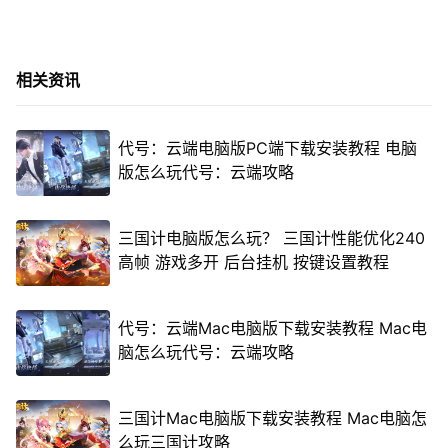
相关资讯
代号：云端电脑版PC端下载安装教程 电脑
版怎么玩代号：云端攻略
三国计电脑版怎么玩？ 三国计性能优化240
高帧 游戏多开 后台挂机 按键设置教程
代号：云端Mac电脑版下载安装教程 Mac电
脑怎么玩代号：云端攻略
三国计Mac电脑版下载安装教程 Mac电脑怎
么玩三国计攻略