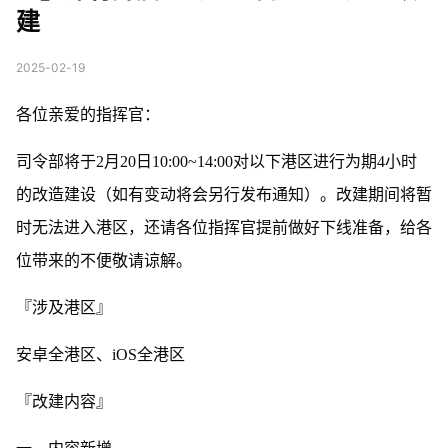
建
2025-02-19
各位亲爱的指挥官：
司令部将于2月20日10:00~14:00对以下港区进行为期4小时
的改造建设（如有变动将会另行发布通知）。改建期间将暂
时无法进入港区，还请各位指挥官提前做好下线准备，给各
位带来的不便敬请谅解。
『涉及港区』
安卓全港区、iOS全港区
『改建内容』