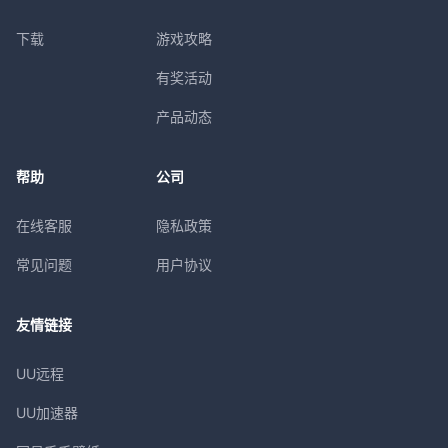
下载
游戏攻略
有奖活动
产品动态
帮助
公司
在线客服
隐私政策
常见问题
用户协议
友情链接
UU远程
UU加速器