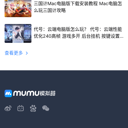
三国计Mac电脑版下载安装教程 Mac电脑怎
么玩三国计攻略
代号：云端电脑版怎么玩？ 代号：云端性能
优化240高帧 游戏多开 后台挂机 按键设置
教程
查看更多