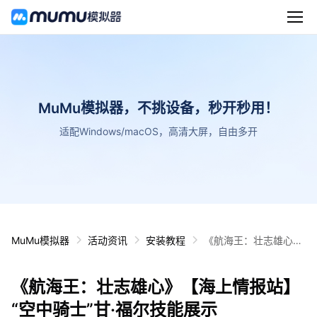
MuMu模拟器，不挑设备，秒开秒用！
适配Windows/macOS，高清大屏，自由多开
MuMu模拟器
活动资讯
安装教程
《航海王：壮志雄心》
【海上情报站】“空中
骑士”甘·福尔技能展示
《航海王：壮志雄心》【海上情报站】
“空中骑士”甘·福尔技能展示