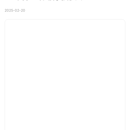
2025-02-20