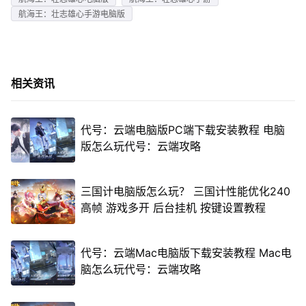
航海王：壮志雄心手游电脑版
相关资讯
代号：云端电脑版PC端下载安装教程 电脑
版怎么玩代号：云端攻略
三国计电脑版怎么玩？ 三国计性能优化240
高帧 游戏多开 后台挂机 按键设置教程
代号：云端Mac电脑版下载安装教程 Mac电
脑怎么玩代号：云端攻略