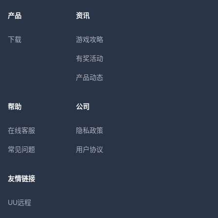
产品
资讯
下载
游戏攻略
有奖活动
产品动态
帮助
公司
在线客服
隐私政策
常见问题
用户协议
友情链接
UU远程