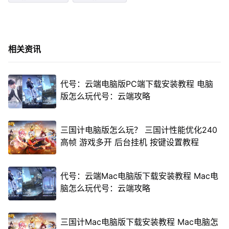
相关资讯
代号：云端电脑版PC端下载安装教程 电脑
版怎么玩代号：云端攻略
三国计电脑版怎么玩？ 三国计性能优化240
高帧 游戏多开 后台挂机 按键设置教程
代号：云端Mac电脑版下载安装教程 Mac电
脑怎么玩代号：云端攻略
三国计Mac电脑版下载安装教程 Mac电脑怎