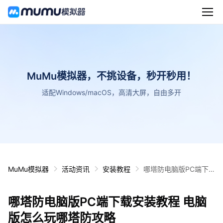
MuMu模拟器，不挑设备，秒开秒用！
适配Windows/macOS，高清大屏，自由多开
MuMu模拟器
活动资讯
安装教程
哪塔防电脑版PC端下
载安装教程 电脑版怎么
玩哪塔防攻略
哪塔防电脑版PC端下载安装教程 电脑
版怎么玩哪塔防攻略