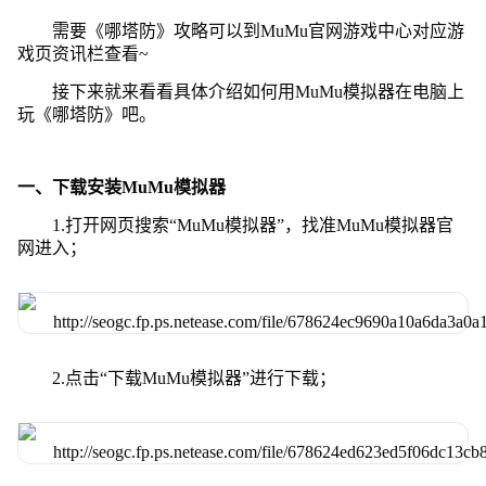
需要《哪塔防》攻略可以到MuMu官网游戏中心对应游
戏页资讯栏查看~
接下来就来看看具体介绍如何用MuMu模拟器在电脑上
玩《哪塔防》吧。
一、下载安装MuMu模拟器
1.打开网页搜索“MuMu模拟器”，找准MuMu模拟器官
网进入；
2.点击“下载MuMu模拟器”进行下载；