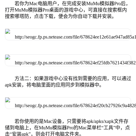
若你为Mac电脑用户，在完成安装MuMu模拟器Pro后，
打开MuMu模拟器Pro桌面的游戏中心，可直接在搜索框内
搜索哪塔防，点击下载，便会为你自动下载并安装。
方法二：如果游戏中心没有找到需要的应用，可以通过
apk安装，将电脑里面的应用同步到模拟器中。
若你使用的是Mac设备，只需要将apk/apks/xapk文件存
储到电脑上，在MuMu模拟器Pro的Mac菜单栏“工具”中，点
击“安装apk”，则会打开电脑文件夹。