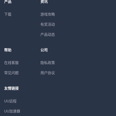
产品
资讯
下载
游戏攻略
有奖活动
产品动态
帮助
公司
在线客服
隐私政策
常见问题
用户协议
友情链接
UU远程
UU加速器