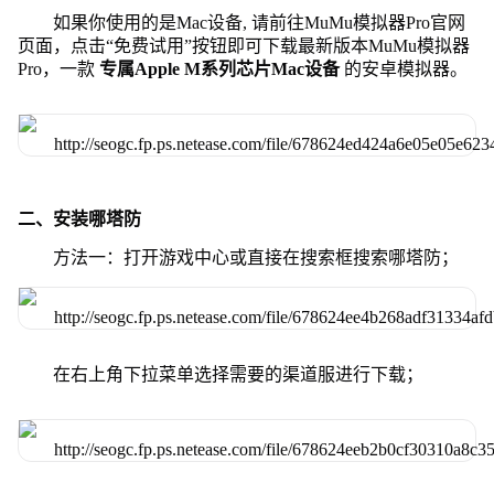
如果你使用的是Mac设备, 请前往MuMu模拟器Pro官网
页面，点击“免费试用”按钮即可下载最新版本MuMu模拟器
Pro，一款
专属Apple M系列芯片Mac设备
的安卓模拟器。
二、安装哪塔防
方法一：打开游戏中心或直接在搜索框搜索哪塔防；
在右上角下拉菜单选择需要的渠道服进行下载；