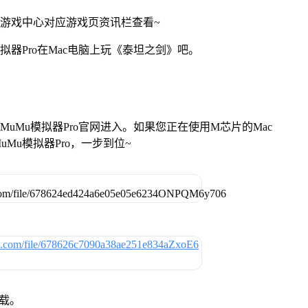
网游戏中心对应游戏页资讯栏查看~
拟器Pro在Mac电脑上玩《泰坦之剑》吧。
找准MuMu模拟器Pro官网进入。如果您正在使用M芯片的Mac
Mu模拟器Pro，一步到位~
下载。