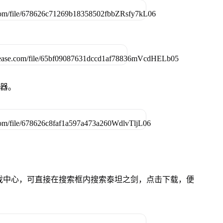
拟器。
的游戏中心，可直接在搜索框内搜索泰坦之剑，点击下载，便