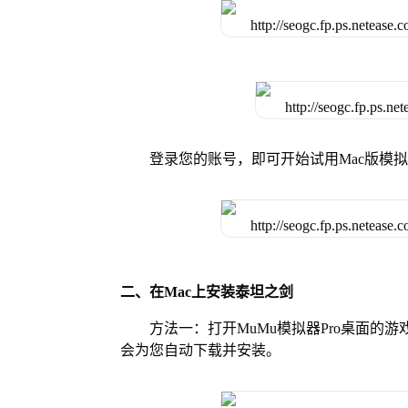
登录您的账号，即可开始试用Mac版模
二、在Mac上安装泰坦之剑
方法一：打开MuMu模拟器Pro桌面
会为您自动下载并安装。