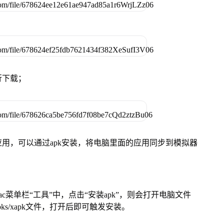
行下载；
用，可以通过apk安装，将电脑里面的应用同步到模拟器
在Mac菜单栏“工具”中，点击“安装apk”，则会打开电脑文件
ks/xapk文件，打开后即可触发安装。