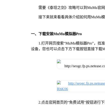
需要《泰坦之剑》攻略可以到MuMu官
接下来就来看看具体介绍如何用MuMu模
一、下载安装MuMu模拟器Pro
1.打开网页搜索“MuMu模拟器Pro”，
设备，您也可以点击下方下载按钮直接下载Mu
2.点击官网首页的“免费试用”按钮进行