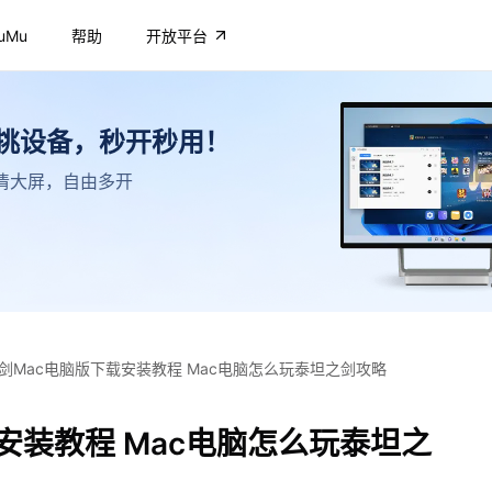
uMu
帮助
开放平台
不挑设备，秒开秒用！
，高清大屏，自由多开
剑Mac电脑版下载安装教程 Mac电脑怎么玩泰坦之剑攻略
安装教程 Mac电脑怎么玩泰坦之