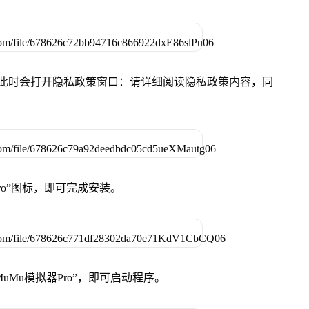
件，此时会打开隐私政策窗口：请详细阅读隐私政策内容，同
Pro”图标，即可完成安装。
uMu模拟器Pro”，即可启动程序。