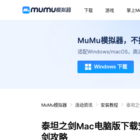
下载
游戏
掌上M
MuMu模拟器，
适配Windows/macOS
Windows 下载
MuMu模拟器
活动资讯
安装教程
泰坦之
泰坦之剑Mac电脑版下载
剑攻略