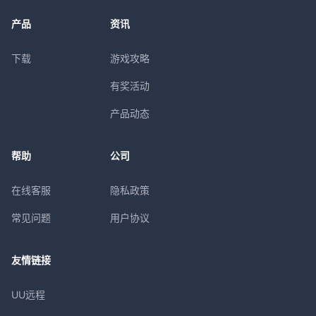
产品
资讯
下载
游戏攻略
有奖活动
产品动态
帮助
公司
在线客服
隐私政策
常见问题
用户协议
友情链接
UU远程