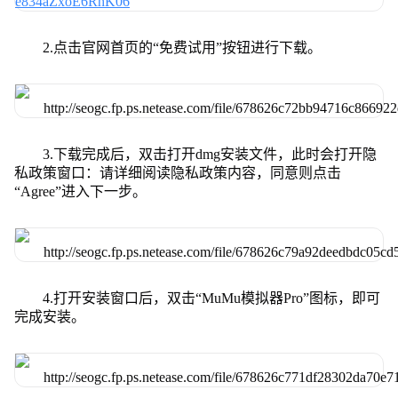
2.点击官网首页的“免费试用”按钮进行下载。
3.下载完成后，双击打开dmg安装文件，此时会打开隐
私政策窗口：请详细阅读隐私政策内容，同意则点击
“Agree”进入下一步。
4.打开安装窗口后，双击“MuMu模拟器Pro”图标，即可
完成安装。