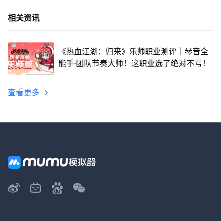
相关资讯
《热血江湖：归来》乐师职业测评｜琴音全
能手·团队节奏大师！这职业选了绝对不亏！
查看更多