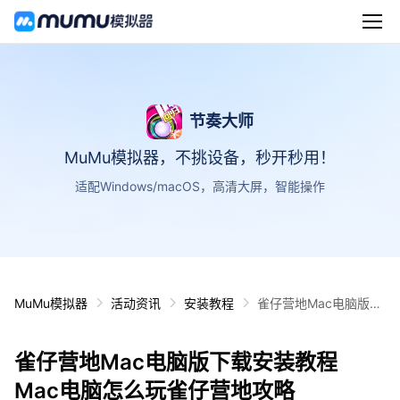
节奏大师
MuMu模拟器，不挑设备，秒开秒用！
适配Windows/macOS，高清大屏，智能操作
MuMu模拟器
活动资讯
安装教程
雀仔营地Mac电脑版下
载安装教程 Mac电脑怎
么玩雀仔营地攻略
雀仔营地Mac电脑版下载安装教程
Mac电脑怎么玩雀仔营地攻略