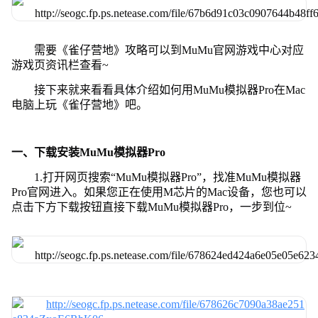
需要《雀仔营地》攻略可以到MuMu官网游戏中心对应
游戏页资讯栏查看~
接下来就来看看具体介绍如何用MuMu模拟器Pro在Mac
电脑上玩《雀仔营地》吧。
一、下载安装MuMu模拟器Pro
1.打开网页搜索“MuMu模拟器Pro”，找准MuMu模拟器
Pro官网进入。如果您正在使用M芯片的Mac设备，您也可以
点击下方下载按钮直接下载MuMu模拟器Pro，一步到位~