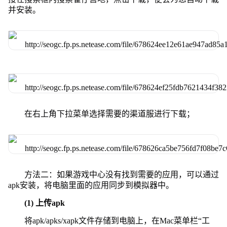
并安装。
在右上角下拉菜单选择需要的渠道服进行下载；
方法二：如果游戏中心没有找到需要的应用，可以通过
apk安装，将电脑里面的应用同步到模拟器中。
(1) 上传apk
将apk/apks/xapk文件存储到电脑上，在Mac菜单栏“工