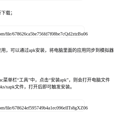
行下载；
用，可以通过apk安装，将电脑里面的应用同步到模拟器
在Mac菜单栏“工具”中，点击“安装apk”，则会打开电脑文件
ks/xapk文件，打开后即可触发安装。