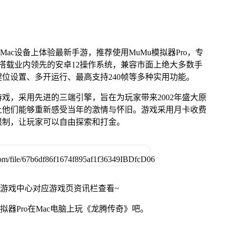
Mac设备上体验最新手游，推荐使用MuMu模拟器Pro，专
芯片，搭载业内领先的安卓12操作系统，兼容市面上绝大多数手
键位设置、多开运行、最高支持240帧等多种实用功能。
戏，采用先进的三端引擎，旨在为玩家带来2002年盛大原
让他们能够重新感受当年的激情与怀旧。游戏采用月卡收费
限制，让玩家可以自由探索和打金。
网游戏中心对应游戏页资讯栏查看~
拟器Pro在Mac电脑上玩《龙腾传奇》吧。