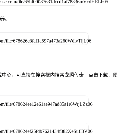
拟器。
的游戏中心，可直接在搜索框内搜索龙腾传奇，点击下载，便