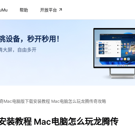
uMu
帮助
开放平台
不挑设备，秒开秒用！
，高清大屏，自由多开
奇Mac电脑版下载安装教程 Mac电脑怎么玩龙腾传奇攻略
安装教程 Mac电脑怎么玩龙腾传