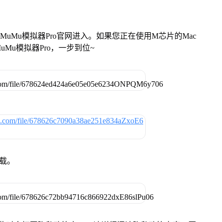
找准MuMu模拟器Pro官网进入。如果您正在使用M芯片的Mac
Mu模拟器Pro，一步到位~
下载。