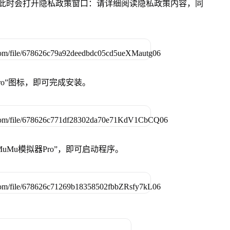
件，此时会打开隐私政策窗口：请详细阅读隐私政策内容，同
Pro”图标，即可完成安装。
uMu模拟器Pro”，即可启动程序。