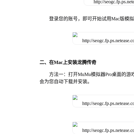
登录您的账号，即可开始试用Mac版模
二、在Mac上安装龙腾传奇
方法一：打开MuMu模拟器Pro桌面
会为您自动下载并安装。