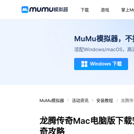
下载
游戏
掌上M
MuMu模拟器，
适配Windows/macOS
Windows 下载
MuMu模拟器
活动资讯
安装教程
龙腾传
龙腾传奇Mac电脑版下载
奇攻略