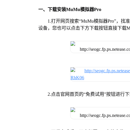
一、下载安装MuMu模拟器Pro
1.打开网页搜索“MuMu模拟器Pro”，
设备，您也可以点击下方下载按钮直接下载Mu
2.点击官网首页的“免费试用”按钮进行