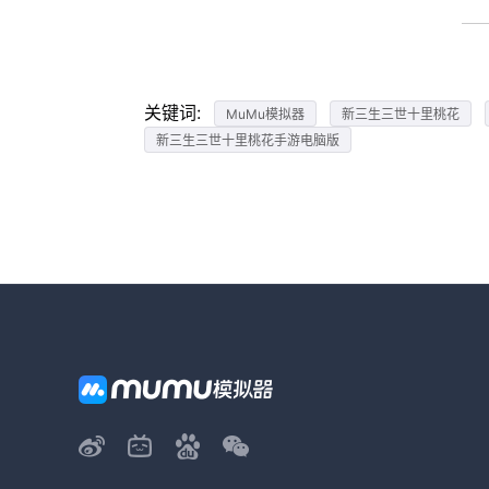
关键词:
MuMu模拟器
新三生三世十里桃花
新三生三世十里桃花手游电脑版