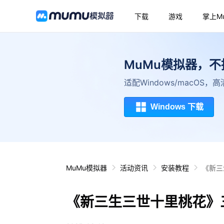
下载
游戏
掌上M
MuMu模拟器，
适配Windows/macOS
Windows 下载
MuMu模拟器
活动资讯
安装教程
《新三
《新三生三世十里桃花》