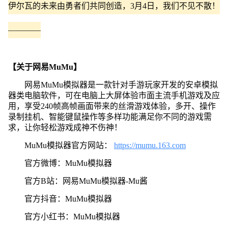
伊尔瓦的未来由勇者们共同创造，3月4日，我们不见不散！
————
【关于网易MuMu】
网易MuMu模拟器是一款针对手游玩家开发的安卓模拟
器类电脑软件，可在电脑上大屏体验市面主流手机游戏及应
用，享受240帧高帧画面带来的丝滑游戏体验，多开、操作
录制挂机、智能键鼠操作等多样功能满足你不同的游戏需
求，让你轻松游戏成神不伤神！
MuMu模拟器官方网站：
https://mumu.163.com
官方微博：MuMu模拟器
官方B站：网易MuMu模拟器-Mu酱
官方抖音：MuMu模拟器
官方小红书：MuMu模拟器