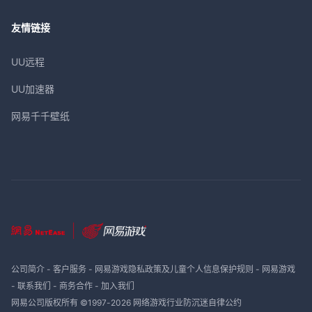
友情链接
UU远程
UU加速器
网易千千壁纸
公司简介
-
客户服务
-
网易游戏隐私政策及儿童个人信息保护规则
-
网易游戏
-
联系我们
-
商务合作
-
加入我们
网易公司版权所有 ©1997-
2026
网络游戏行业防沉迷自律公约