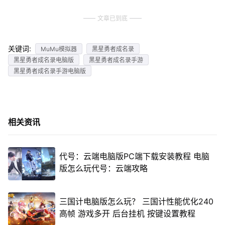
文章已到底
关键词:
MuMu模拟器
黑星勇者成名录
黑星勇者成名录电脑版
黑星勇者成名录手游
黑星勇者成名录手游电脑版
相关资讯
代号：云端电脑版PC端下载安装教程 电脑
版怎么玩代号：云端攻略
三国计电脑版怎么玩？ 三国计性能优化240
高帧 游戏多开 后台挂机 按键设置教程