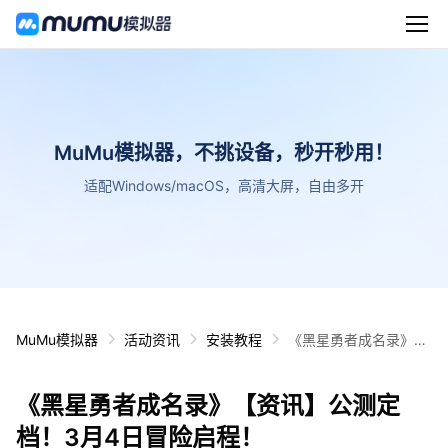
MuMu模拟器，不挑设备，秒开秒用！
适配Windows/macOS，高清大屏，自由多开
MuMu模拟器
活动资讯
安装教程
《黑星勇者成名录》
【资讯】公测定档！3
月4日冒险启程！
《黑星勇者成名录》【资讯】公测定
档！3月4日冒险启程！