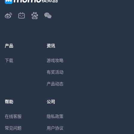
产品
资讯
下载
游戏攻略
有奖活动
产品动态
帮助
公司
在线客服
隐私政策
常见问题
用户协议