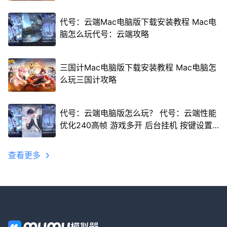
代号：云端Mac电脑版下载安装教程 Mac电
脑怎么玩代号：云端攻略
三国计Mac电脑版下载安装教程 Mac电脑怎
么玩三国计攻略
代号：云端电脑版怎么玩？ 代号：云端性能
优化240高帧 游戏多开 后台挂机 按键设置
教程
查看更多