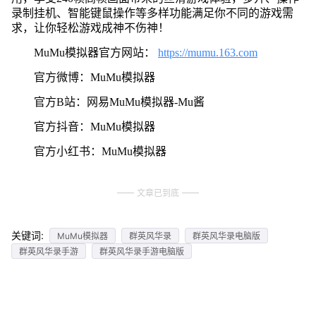
录制挂机、智能键鼠操作等多样功能满足你不同的游戏需
求，让你轻松游戏成神不伤神！
MuMu模拟器官方网站：
https://mumu.163.com
官方微博：MuMu模拟器
官方B站：网易MuMu模拟器-Mu酱
官方抖音：MuMu模拟器
官方小红书：MuMu模拟器
文章已到底
关键词:
MuMu模拟器
群英风华录
群英风华录电脑版
群英风华录手游
群英风华录手游电脑版