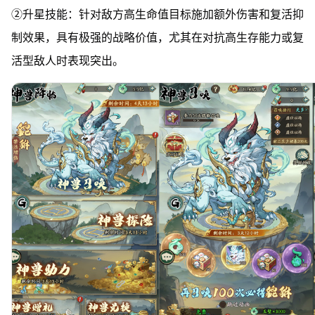
②升星技能：针对敌方高生命值目标施加额外伤害和复活抑
制效果，具有极强的战略价值，尤其在对抗高生存能力或复
活型敌人时表现突出。