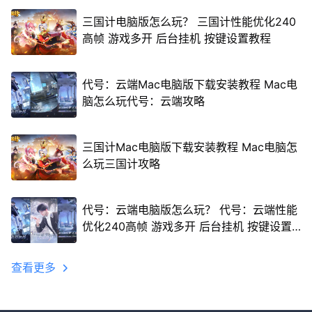
三国计电脑版怎么玩？ 三国计性能优化240
高帧 游戏多开 后台挂机 按键设置教程
代号：云端Mac电脑版下载安装教程 Mac电
脑怎么玩代号：云端攻略
三国计Mac电脑版下载安装教程 Mac电脑怎
么玩三国计攻略
代号：云端电脑版怎么玩？ 代号：云端性能
优化240高帧 游戏多开 后台挂机 按键设置
教程
查看更多