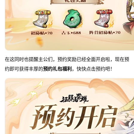
在这同时也提醒主公们，预约奖励已经全面开启啦，现在预
约即可获得丰厚的
预约礼包福利
，快快点击预约吧！