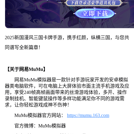
2025新国漫风三国卡牌手游，携手红颜，纵横三国，与您共
同谱写全新篇章！
【关于网易MuMu】
网易MuMu模拟器是一款针对手游玩家开发的安卓模拟
器类电脑软件，可在电脑上大屏体验市面主流手机游戏及应
用，享受240帧高帧画面带来的丝滑游戏体验，多开、操作
录制挂机、智能键鼠操作等多样功能满足你不同的游戏需
求，让你轻松游戏成神不伤神！
MuMu模拟器官方网站：
https://mumu.163.com
官方微博：MuMu模拟器