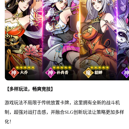
【多样玩法，畅爽竞技】
游戏玩法不局限于传统放置卡牌，这里拥有全新的战斗机
制，超强对战打击感，并融合SLG创新玩法让策略更加多样
化！