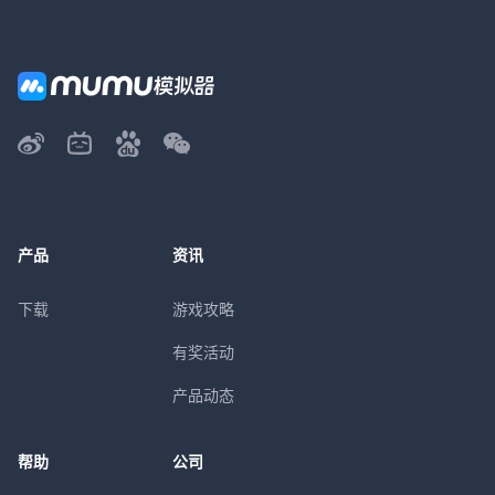
产品
资讯
下载
游戏攻略
有奖活动
产品动态
帮助
公司