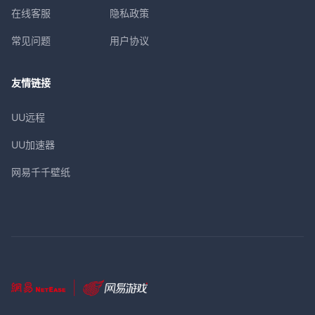
在线客服
隐私政策
常见问题
用户协议
友情链接
UU远程
UU加速器
网易千千壁纸