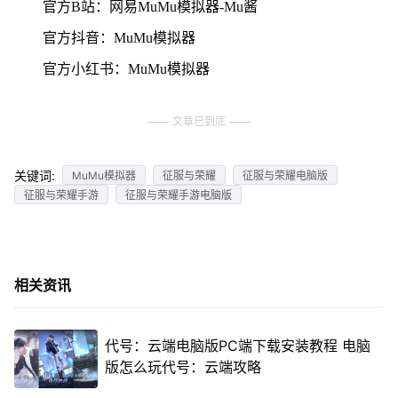
官方B站：网易MuMu模拟器-Mu酱
官方抖音：MuMu模拟器
官方小红书：MuMu模拟器
文章已到底
关键词:
MuMu模拟器
征服与荣耀
征服与荣耀电脑版
征服与荣耀手游
征服与荣耀手游电脑版
相关资讯
代号：云端电脑版PC端下载安装教程 电脑
版怎么玩代号：云端攻略