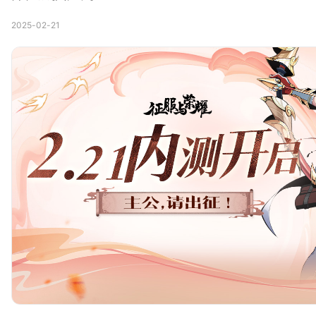
2025-02-21