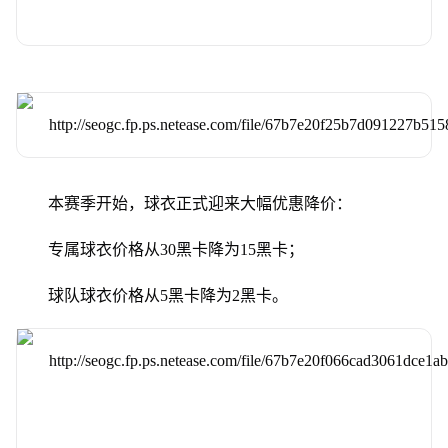
本赛季开始，球衣正式迎来大幅优惠降价：
专属球衣价格从30黑卡降为15黑卡；
球队球衣价格从5黑卡降为2黑卡。