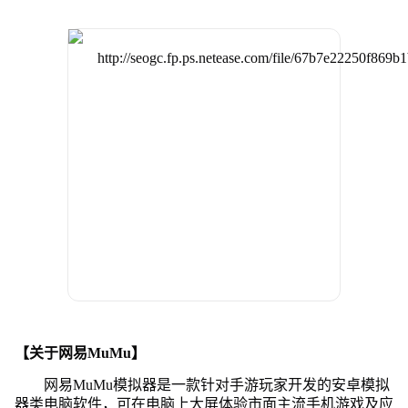
【关于网易MuMu】
网易MuMu模拟器是一款针对手游玩家开发的安卓模拟
器类电脑软件，可在电脑上大屏体验市面主流手机游戏及应