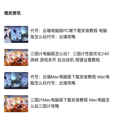
相关资讯
代号：云端电脑版PC端下载安装教程 电脑
版怎么玩代号：云端攻略
三国计电脑版怎么玩？ 三国计性能优化240
高帧 游戏多开 后台挂机 按键设置教程
代号：云端Mac电脑版下载安装教程 Mac电
脑怎么玩代号：云端攻略
三国计Mac电脑版下载安装教程 Mac电脑怎
么玩三国计攻略