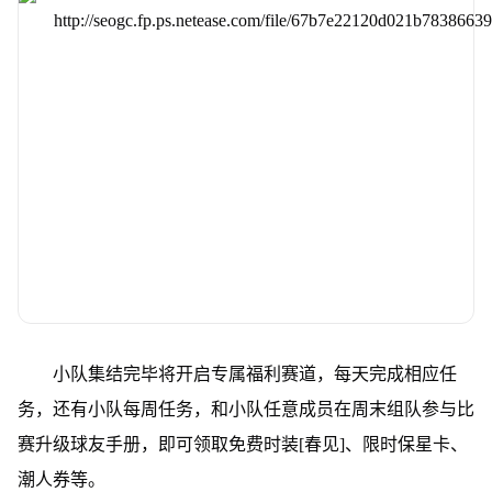
小队集结完毕将开启专属福利赛道，每天完成相应任
务，还有小队每周任务，和小队任意成员在周末组队参与比
赛升级球友手册，即可领取免费时装[春见]、限时保星卡、
潮人券等。