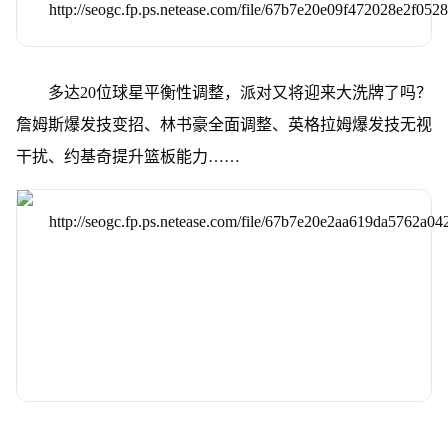
多达20位球星平衡性调整，派对又将迎来大洗牌了吗？
詹姆斯爆发技变招、林书豪全面调整、英格拉姆爆发技无视
干扰、约基奇提升篮板能力……