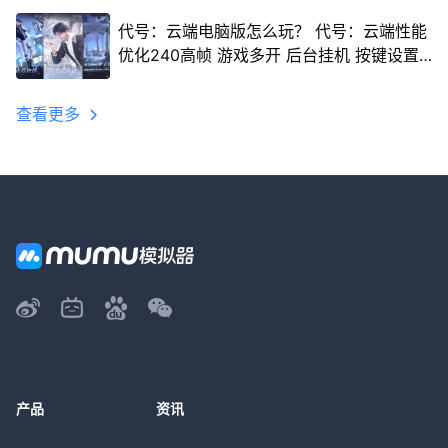
代号：云端电脑版怎么玩？ 代号：云端性能
优化240高帧 游戏多开 后台挂机 按键设置
教程
查看更多
产品
资讯