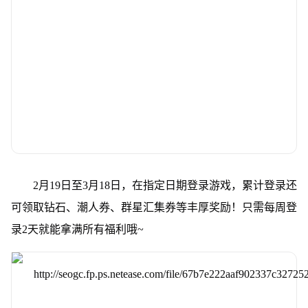
2月19日至3月18日，在指定日期登录游戏，累计登录还
可领取钻石、潮人券、群星汇集券等丰厚奖励！只需每周登
录2天就能拿满所有福利哦~