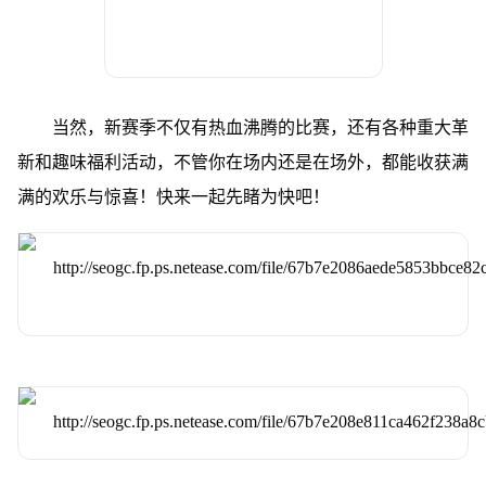
当然，新赛季不仅有热血沸腾的比赛，还有各种重大革
新和趣味福利活动，不管你在场内还是在场外，都能收获满
满的欢乐与惊喜！快来一起先睹为快吧！