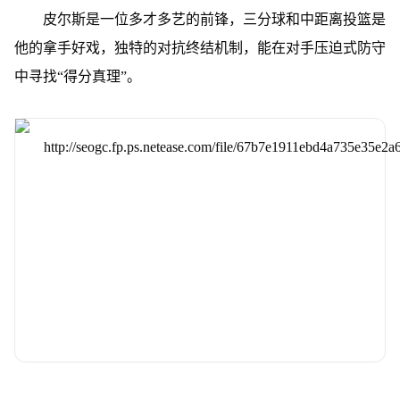
皮尔斯是一位多才多艺的前锋，三分球和中距离投篮是
他的拿手好戏，独特的对抗终结机制，能在对手压迫式防守
中寻找“得分真理”。