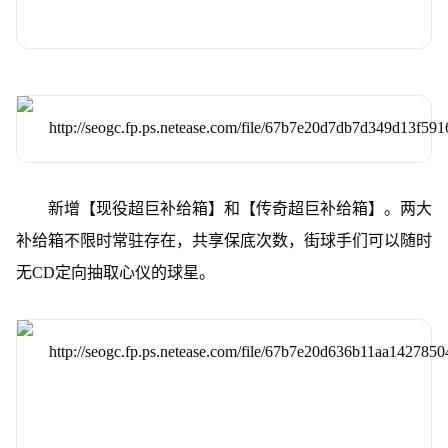
新增【现役超巨补给箱】和【传奇超巨补给箱】。两大
补给箱不限时常驻存在，共享保底次数，街球手们可以随时
无CD定向抽取心仪的球星。