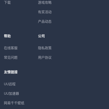
下载
游戏攻略
有奖活动
产品动态
帮助
公司
在线客服
隐私政策
常见问题
用户协议
友情链接
UU远程
UU加速器
网易千千壁纸