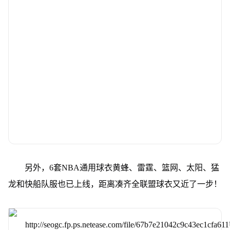
另外，6套NBA通用球衣黄蜂、雷霆、篮网、太阳、猛
龙和快船队服也已上线，距离凑齐全联盟球衣又近了一步！