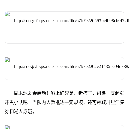
周末球友会启动！喊上好兄弟、新搭子，组建一支超强
开黑小队吧！当队内人数抵达一定规模，还可领取群星汇集
券和潮人券哦。