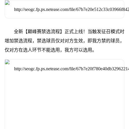
全新【巅峰赛禁选流程】正式上线！当触发征召模式时
增加禁选流程，禁选球员仅对对方生效，即我方禁的球员，
仅对方在选人环节不能选用，我方可以选用。