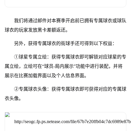
我们将通过邮件对本赛季开启前已拥有专属球衣或球队
球衣的玩家发放黑卡差额返还。
另外，获得专属球衣的街球手还可得到以下权益：
①球星专属立绘：获得专属球衣即可解锁对应球星的专
属立绘，立绘可在“球员-局内展示”功能中进行装配，并将
展示在比赛加载界面以及个人信息界面。
②专属球衣头像：获得专属球衣即可获得对应的专属球
衣头像。