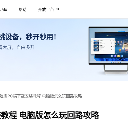
uMu
帮助
开放平台
不挑设备，秒开秒用！
，高清大屏，自由多开
脑版PC端下载安装教程 电脑版怎么玩回路攻略
装教程 电脑版怎么玩回路攻略