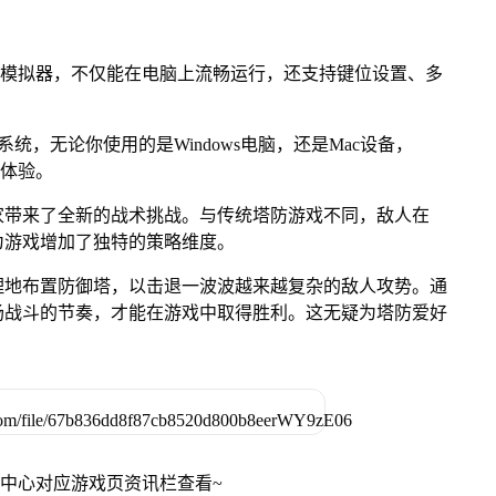
u模拟器，不仅能在电脑上流畅运行，还支持键位设置、多
OS系统，无论你使用的是Windows电脑，还是Mac设备，
游体验。
家带来了全新的战术挑战。与传统塔防游戏不同，敌人在
为游戏增加了独特的策略维度。
理地布置防御塔，以击退一波波越来越复杂的敌人攻势。通
场战斗的节奏，才能在游戏中取得胜利。这无疑为塔防爱好
戏中心对应游戏页资讯栏查看~