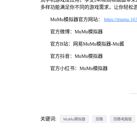
多样功能满足你不同的游戏需求，让你轻松
MuMu模拟器官方网站：
https://mumu.16
官方微博：MuMu模拟器
官方B站：网易MuMu模拟器-Mu酱
官方抖音：MuMu模拟器
官方小红书：MuMu模拟器
关键词:
MuMu模拟器
回路
回路电脑版