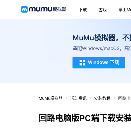
下载
游戏
掌上M
MuMu模拟器，
适配Windows/macOS
Windows 下载
MuMu模拟器
活动资讯
安装教程
回路电
回路电脑版PC端下载安