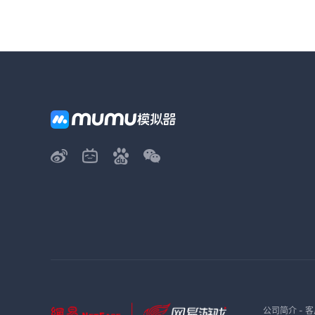
公司简介
-
客