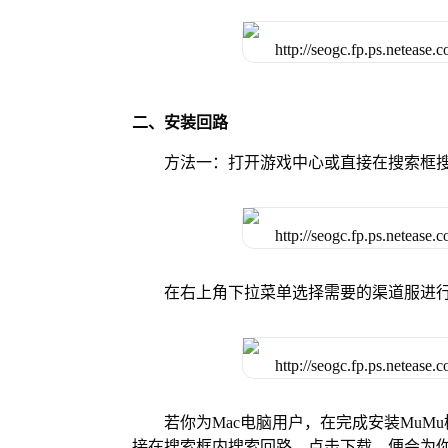
二、安装回路
方法一：打开游戏中心或直接在搜索框
在右上角下拉菜单选择需要的渠道服进
若你为Mac电脑用户，在完成安装MuMu
接在搜索框内搜索回路，点击下载，便会为