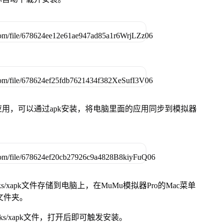
用，可以通过apk安装，将电脑里面的应用同步到模拟器
s/xapk文件存储到电脑上，在MuMu模拟器Pro的Mac菜单
脑文件夹。
ks/xapk文件，打开后即可触发安装。