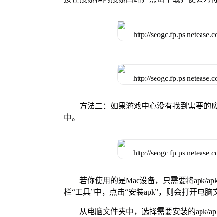
方法二：如果游戏中心没有找到需要的应
中。
若你使用的是Mac设备，只需要将apk/apk
栏“工具”中，点击“安装apk”，则会打开电
从电脑文件夹中，选择需要安装的apk/ap