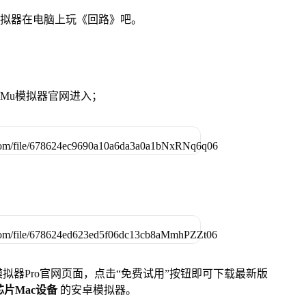
模拟器在电脑上玩《回路》吧。
MuMu模拟器官网进入；
u模拟器Pro官网页面，点击“免费试用”按钮即可下载最新版
列芯片Mac设备
的安卓模拟器。