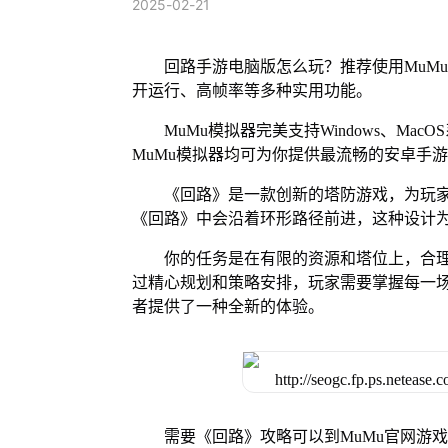
2025-02-21
回路手游电脑版怎么玩？推荐使用MuM
开运行、高帧率等多种实用功能。
MuMu模拟器完美支持Windows、Mac
MuMu模拟器均可为你提供最流畅的安卓手
《回路》是一款创新的塔防游戏，为玩
《回路》中会沿着环形路径前进，这种设计
你的任务是在有限的资源和塔位上，合
过精心规划和策略安排，玩家需要掌握每一
者提供了一种全新的体验。
需要《回路》攻略可以到MuMu官网游