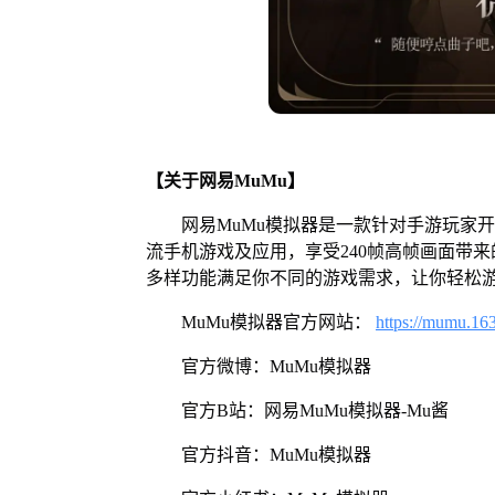
【关于网易MuMu】
网易MuMu模拟器是一款针对手游玩家
流手机游戏及应用，享受240帧高帧画面带
多样功能满足你不同的游戏需求，让你轻松
MuMu模拟器官方网站：
https://mumu.16
官方微博：MuMu模拟器
官方B站：网易MuMu模拟器-Mu酱
官方抖音：MuMu模拟器