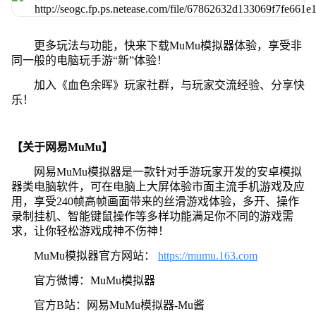
更多玩法与功能，快来下载MuMu模拟器体验，享受非
同一般的电脑玩手游“新”体验！
加入《血色余晖》玩家社群，与玩家交流经验、分享快
乐！
【关于网易MuMu】
网易MuMu模拟器是一款针对手游玩家开发的安卓模拟
器类电脑软件，可在电脑上大屏体验市面主流手机游戏及应
用，享受240帧高帧画面带来的丝滑游戏体验，多开、操作
录制挂机、智能键鼠操作等多样功能满足你不同的游戏需
求，让你轻松游戏成神不伤神！
MuMu模拟器官方网站：
https://mumu.163.com
官方微博：MuMu模拟器
官方B站：网易MuMu模拟器-Mu酱