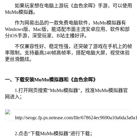
如果玩家想在电脑上游玩《血色余晖》手游，可以使用
MuMu模拟器。
作为网易出品的一款免费电脑软件，MuMu模拟器有
Windows版、Mac版，能适配市面主流安卓应用、软件和部
分iOS手游，深受玩家、B站主播好评。
不仅兼容性好、稳定性强，还突破了游戏在手机上的帧
率限制，支持最高240帧高帧率，搭配电脑大屏，视觉体验
更丝滑酷炫。
一、下载安装MuMu模拟器和《血色余晖》
1.打开网页搜索“MuMu模拟器”，找准MuMu模拟器官
网进入；
2.点击“下载MuMu模拟器”进行下载；