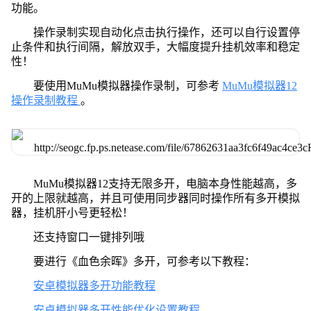
功能。
操作录制实现自动化点击执行操作，还可以自行设置停
止条件和执行间隔，解放双手，大幅度提升挂机效率和稳定
性！
要使用MuMu模拟器操作录制，可参考
MuMu模拟器12
操作录制教程
。
MuMu模拟器12支持无限多开，电脑本身性能越高，多
开的上限就越高，并且可使用同步器同时操作所有多开模拟
器，挂机肝小号更轻松！
还支持窗口一键排列哦
要进行《血色余晖》多开，可参考以下教程：
安卓模拟器多开功能教程
安卓模拟器多开性能优化设置教程