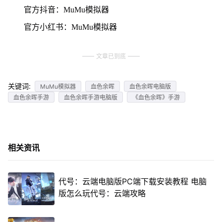
官方抖音：MuMu模拟器
官方小红书：MuMu模拟器
文章已到底
关键词:
MuMu模拟器
血色余晖
血色余晖电脑版
血色余晖手游
血色余晖手游电脑版
《血色余晖》手游
相关资讯
代号：云端电脑版PC端下载安装教程 电脑
版怎么玩代号：云端攻略