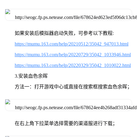
如果安装后模拟器启动失败，可参考以下教程:
https://mumu.163.com/help/20210512/35042_947013.html
https://mumu.163.com/help/20220729/35042_1033946.html
https://mumu.163.com/help/20220329/35042_1010022.html
3.安装血色余晖
方法一：打开游戏中心或直接在搜索框搜索血色余晖；
在右上角下拉菜单选择需要的渠道服进行下载；