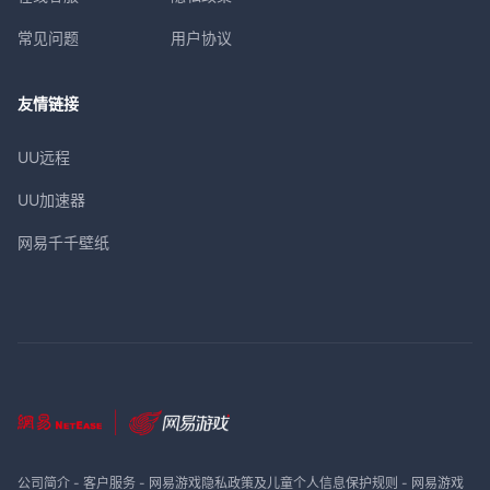
常见问题
用户协议
友情链接
UU远程
UU加速器
网易千千壁纸
公司简介
-
客户服务
-
网易游戏隐私政策及儿童个人信息保护规则
-
网易游戏