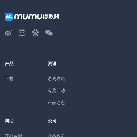
产品
资讯
下载
游戏攻略
有奖活动
产品动态
帮助
公司
在线客服
隐私政策