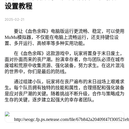
设置教程
2025-02-21
要让《血色余晖》电脑版运行更流畅、稳定，可以使用
MuMu模拟器，不仅能在电脑上流畅运行，还支持键位设
置、多开运行、高帧率等多种实用功能。
在《血色余晖》这款游戏中，玩家将置身于末日废土，
面对扑面而来的丧尸潮。扮演幸存者，你与团队必须在城市
废墟和荒原中收集资源、强化装备，努力求生。在这片混沌
的世界中，你们是最后的防线。
通过组建小队，玩家将在丧尸遍布的末日战场上艰难求
生。每个队员拥有独特的技能和属性，合理搭配和强化装备
是应对丧尸潮的关键。随着挑战不断升级，合作与策略成为
生存的关键，逐步建立起强大的幸存者团队。