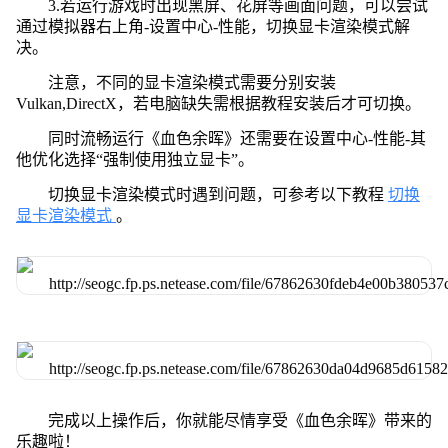
3.若运行游戏时出现黑屏、花屏等画面问题，可以尝试
通过模拟器右上角-设置中心-性能，切换显卡渲染模式解
决。
注意，不同的显卡渲染模式需要分别安装
Vulkan,DirectX，若电脑缺失需根据教程安装后才可切换。
同时流畅运行《血色余晖》还需要在设置中心-性能-其
他优化选择“强制使用独立显卡”。
切换显卡渲染模式时遇到问题，可参考以下教程
切换
显卡渲染模式
。
完成以上操作后，你就能尽情享受《血色余晖》带来的
乐趣啦！