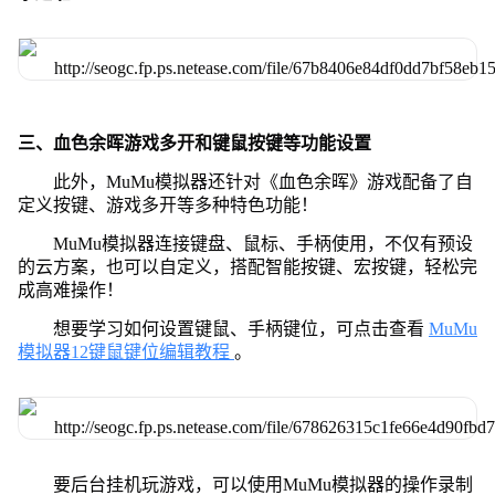
三、血色余晖游戏多开和键鼠按键等功能设置
此外，MuMu模拟器还针对《血色余晖》游戏配备了自
定义按键、游戏多开等多种特色功能！
MuMu模拟器连接键盘、鼠标、手柄使用，不仅有预设
的云方案，也可以自定义，搭配智能按键、宏按键，轻松完
成高难操作！
想要学习如何设置键鼠、手柄键位，可点击查看
MuMu
模拟器12键鼠键位编辑教程
。
要后台挂机玩游戏，可以使用MuMu模拟器的操作录制