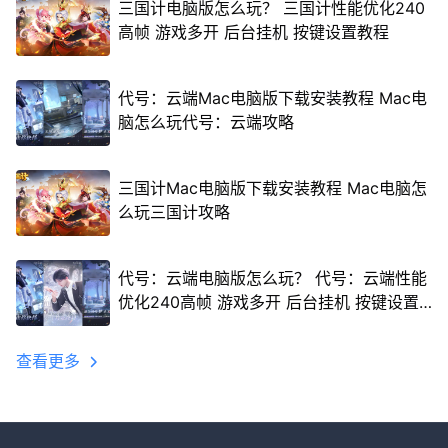
三国计电脑版怎么玩？ 三国计性能优化240
高帧 游戏多开 后台挂机 按键设置教程
代号：云端Mac电脑版下载安装教程 Mac电
脑怎么玩代号：云端攻略
三国计Mac电脑版下载安装教程 Mac电脑怎
么玩三国计攻略
代号：云端电脑版怎么玩？ 代号：云端性能
优化240高帧 游戏多开 后台挂机 按键设置
教程
查看更多