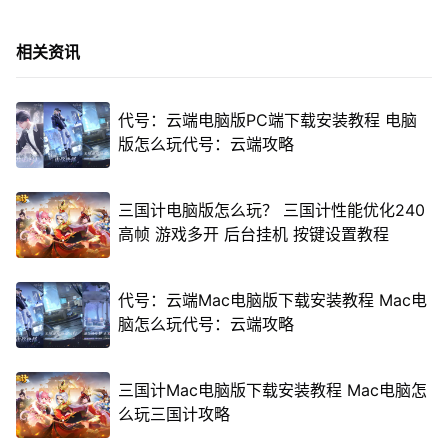
相关资讯
代号：云端电脑版PC端下载安装教程 电脑
版怎么玩代号：云端攻略
三国计电脑版怎么玩？ 三国计性能优化240
高帧 游戏多开 后台挂机 按键设置教程
代号：云端Mac电脑版下载安装教程 Mac电
脑怎么玩代号：云端攻略
三国计Mac电脑版下载安装教程 Mac电脑怎
么玩三国计攻略