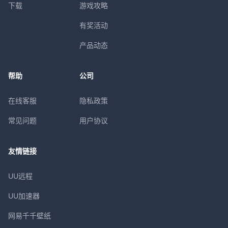
下载
游戏攻略
有奖活动
产品动态
帮助
公司
在线客服
隐私政策
常见问题
用户协议
友情链接
UU远程
UU加速器
网易千千壁纸