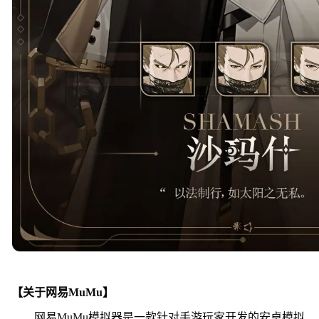
【关于网易MuMu】
网易MuMu模拟器是一款针对手游玩家开发的安卓模拟