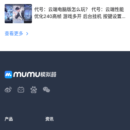
代号：云端电脑版怎么玩？ 代号：云端性能
优化240高帧 游戏多开 后台挂机 按键设置
教程
查看更多
产品
资讯