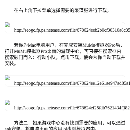
在右上角下拉菜单选择需要的渠道服进行下载；
若你为Mac电脑用户，在完成安装MuMu模拟器Pro后，
打开MuMu模拟器Pro桌面的游戏中心，可直接在搜索框内
搜索破门而入：行动小队，点击下载，便会为你自动下载并
安装。
方法二：如果游戏中心没有找到需要的应用，可以通过
apk安装，将电脑里面的应用同步到模拟器中。