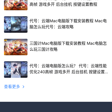
高帧 游戏多开 后台挂机 按键设置教程
代号：云端Mac电脑版下载安装教程 Mac电
脑怎么玩代号：云端攻略
三国计Mac电脑版下载安装教程 Mac电脑怎
么玩三国计攻略
代号：云端电脑版怎么玩？ 代号：云端性能
优化240高帧 游戏多开 后台挂机 按键设置
教程
查看更多