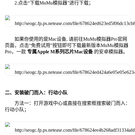
2.点击“下载MuMu模拟器”进行下载；
如果你使用的是Mac设备, 请前往MuMu模拟器Pro官网
页面，点击“免费试用”按钮即可下载最新版本MuMu模拟器
Pro，一款
专属Apple M系列芯片Mac设备
的安卓模拟器。
二、安装破门而入：行动小队
方法一：打开游戏中心或直接在搜索框搜索破门而入：
行动小队；