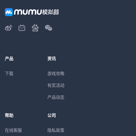
产品
资讯
下载
游戏攻略
有奖活动
产品动态
帮助
公司
在线客服
隐私政策