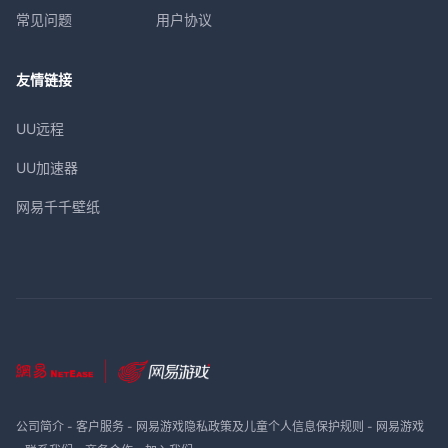
常见问题
用户协议
友情链接
UU远程
UU加速器
网易千千壁纸
公司简介
-
客户服务
-
网易游戏隐私政策及儿童个人信息保护规则
-
网易游戏