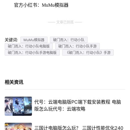
官方小红书：MuMu模拟器
文章已到底
关键词:
MuMu模拟器
破门而入：行动小队
破门而入：行动小队电脑版
破门而入：行动小队手游
破门而入：行动小队手游电脑版
《破门而入：行动小队》手游
相关资讯
代号：云端电脑版PC端下载安装教程 电脑
版怎么玩代号：云端攻略
三国计电脑版怎么玩？ 三国计性能优化240