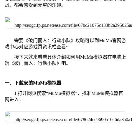
战，都会感受到无穷的乐趣。
需要《破门而入：行动小队》攻略可以到MuMu官网游
戏中心对应游戏页资讯栏查看~
接下来就来看看具体介绍如何用MuMu模拟器在电脑上
玩《破门而入：行动小队》吧。
一、下载安装MuMu模拟器
1.打开网页搜索“MuMu模拟器”，找准MuMu模拟器官
网进入；