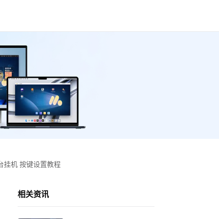
台挂机 按键设置教程
相关资讯