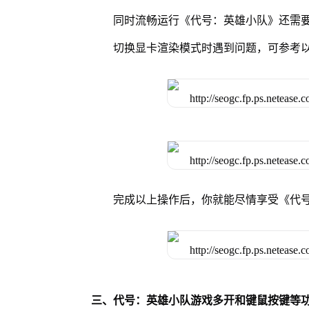
同时流畅运行《代号：英雄小队》还需要
切换显卡渲染模式时遇到问题，可参考
完成以上操作后，你就能尽情享受《代
三、代号：英雄小队游戏多开和键鼠按键等