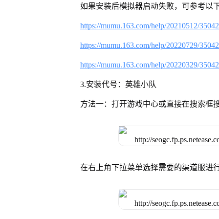
如果安装后模拟器启动失败，可参考以下
https://mumu.163.com/help/20210512/3504
https://mumu.163.com/help/20220729/3504
https://mumu.163.com/help/20220329/3504
3.安装代号：英雄小队
方法一：打开游戏中心或直接在搜索框
在右上角下拉菜单选择需要的渠道服进