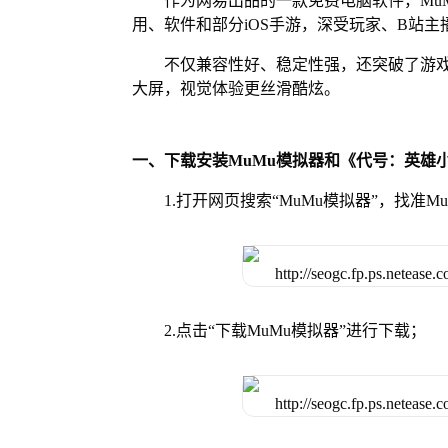
作为网易出品的一款免费电脑软件，MuMu
用、软件和部分iOS手游，深受玩家、B站主
不仅兼容性好、稳定性强，还突破了游戏
大屏，视觉体验更丝滑酷炫。
一、下载安装MuMu模拟器和《代号：英雄
1.打开网页搜索“MuMu模拟器”，找准
2.点击“下载MuMu模拟器”进行下载；