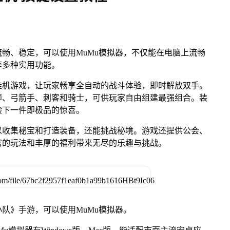
畅、稳定，可以使用MuMu模拟器，不仅能在电脑上流畅
等多种实用功能。
挂机游戏，让玩家畅享全自动的战斗体验，即时解放双手。
师、弓箭手、刺客和骑士，可供玩家自由组建最强组合。装
验下一件即极品的惊喜。
以收集秘宝和打造装备，还能挑战秘境。游戏还提供公会、
富的玩法和丰厚的福利带来无尽的乐趣与挑战。
队》手游，可以使用MuMu模拟器。