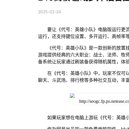
2025-02-24
要让《代号：英雄小队》电脑版运行更流
运行，还支持键位设置、多开运行、高帧率
《代号：英雄小队》是一款创新的放置
游戏提供经典的六大职业：战士、法师、牧
备系统让玩家通过刷装备获得随机属性，体
在《代号：英雄小队》中，玩家不仅可
聊天、斗武场、排行榜等多种社交互动，丰
如果玩家想在电脑上游玩《代号：英雄小