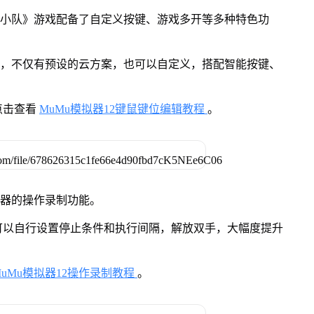
雄小队》游戏配备了自定义按键、游戏多开等多种特色功
用，不仅有预设的云方案，也可以自定义，搭配智能按键、
点击查看
MuMu模拟器12键鼠键位编辑教程
。
拟器的操作录制功能。
可以自行设置停止条件和执行间隔，解放双手，大幅度提升
MuMu模拟器12操作录制教程
。