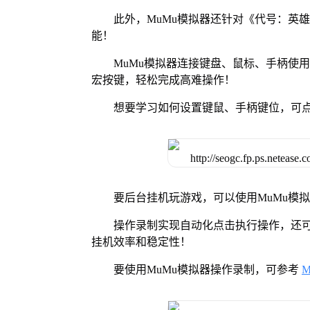
此外，MuMu模拟器还针对《代号：英
能！
MuMu模拟器连接键盘、鼠标、手柄使
宏按键，轻松完成高难操作！
想要学习如何设置键鼠、手柄键位，可
要后台挂机玩游戏，可以使用MuMu模
操作录制实现自动化点击执行操作，还
挂机效率和稳定性！
要使用MuMu模拟器操作录制，可参考