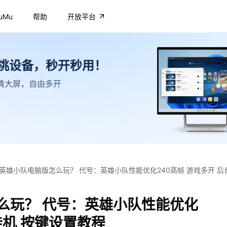
uMu
帮助
开放平台
不挑设备，秒开秒用！
，高清大屏，自由多开
英雄小队电脑版怎么玩？ 代号：英雄小队性能优化240高帧 游戏多开 后
么玩？ 代号：英雄小队性能优化
挂机 按键设置教程