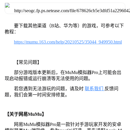
要下载其他渠道（B站、华为等）的游戏，可参考以下
教程：
https://mumu.163.com/help/20210525/35044_949950.html
【常见问题】
部分游戏版本更新后，在MuMu模拟器Pro上可能会出
现启动报错或运行崩溃等无法使用的问题。
若您遇到无法游玩的问题，请及时
联系我们
反馈问
题，我们会第一时间安排修复。
【关于网易MuMu】
网易MuMu模拟器Pro是一款针对手游玩家开发的安卓