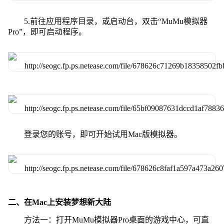
5.前往应用程序目录，或启动台，双击“MuMu模拟器
Pro”，即可启动程序。
登录您的账号，即可开始试用Mac版模拟器。
二、在Mac上安装梦想新大陆
方法一：打开MuMu模拟器Pro桌面的游戏中心，可直