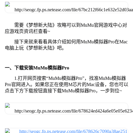
需要《梦想新大陆》攻略可以到MuMu官网游戏中心对
应游戏页资讯栏查看~
接下来就来看看具体介绍如何用MuMu模拟器Pro在Mac
电脑上玩《梦想新大陆》吧。
一、下载安装MuMu模拟器Pro
1.打开网页搜索“MuMu模拟器Pro”，找准MuMu模拟器
Pro官网进入。如果您正在使用M芯片的Mac设备，您也可以
点击下方下载按钮直接下载MuMu模拟器Pro，一步到位~