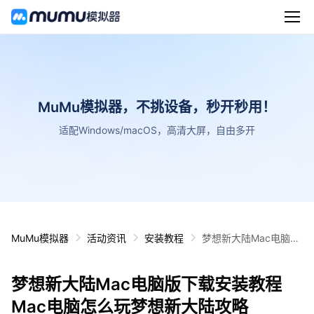
MuMu模拟器，不挑设备，秒开秒用！
适配Windows/macOS，高清大屏，自由多开
MuMu模拟器
活动资讯
安装教程
梦想新大陆Mac电脑版
下载安装教程 Mac电脑
怎么玩梦想新大陆攻略
梦想新大陆Mac电脑版下载安装教程
Mac电脑怎么玩梦想新大陆攻略