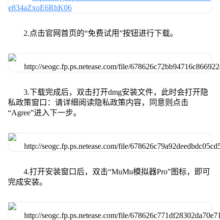
2.点击官网首页的“免费试用”按钮进行下载。
3.下载完成后，双击打开dmg安装文件，此时会打开隐
私政策窗口：请详细阅读隐私政策内容，同意则点击
“Agree”进入下一步。
4.打开安装窗口后，双击“MuMu模拟器Pro”图标，即可
完成安装。