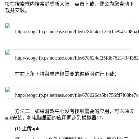
接在搜索框内搜索梦想新大陆，点击下载，便会为您自动下
载并安装。
在右上角下拉菜单选择需要的渠道服进行下载；
方法二：如果游戏中心没有找到需要的应用，可以通过
apk安装，将电脑里面的应用同步到模拟器中。
(1) 上传apk