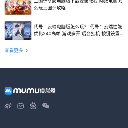
三国计Mac电脑版下载安装教程 Mac电脑怎
么玩三国计攻略
代号：云端电脑版怎么玩？ 代号：云端性能
优化240高帧 游戏多开 后台挂机 按键设置
教程
查看更多