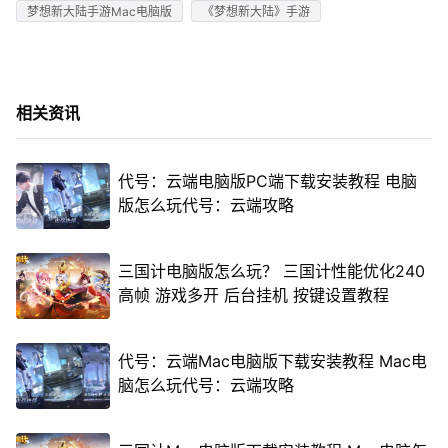
梦想新大陆手游Mac电脑版
《梦想新大陆》手游
相关资讯
代号：云端电脑版PC端下载安装教程 电脑
版怎么玩代号：云端攻略
三国计电脑版怎么玩？ 三国计性能优化240
高帧 游戏多开 后台挂机 按键设置教程
代号：云端Mac电脑版下载安装教程 Mac电
脑怎么玩代号：云端攻略