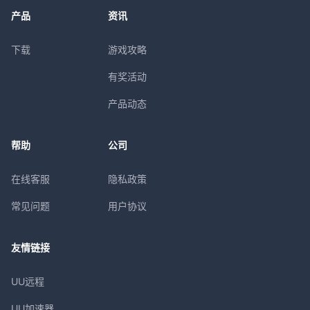
产品
资讯
下载
游戏攻略
有奖活动
产品动态
帮助
公司
在线客服
隐私政策
常见问题
用户协议
友情链接
UU远程
UU加速器