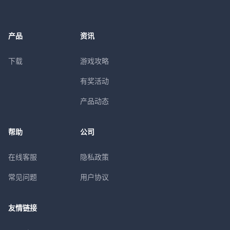
产品
资讯
下载
游戏攻略
有奖活动
产品动态
帮助
公司
在线客服
隐私政策
常见问题
用户协议
友情链接