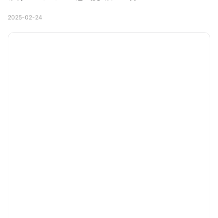
2025-02-24