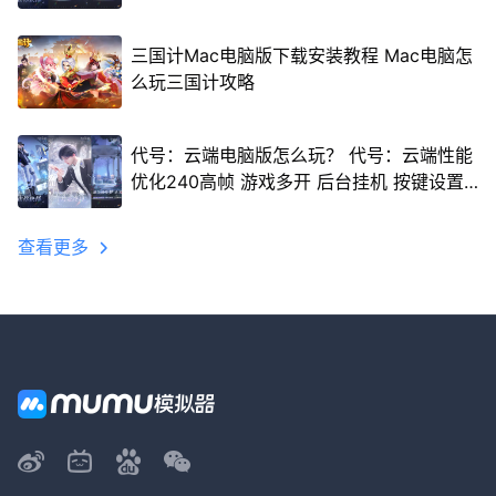
三国计Mac电脑版下载安装教程 Mac电脑怎
么玩三国计攻略
代号：云端电脑版怎么玩？ 代号：云端性能
优化240高帧 游戏多开 后台挂机 按键设置
教程
查看更多