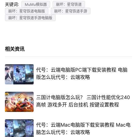
关键词:
MuMu模拟器
崩坏：星穹铁道
崩坏：星穹铁道电脑版
崩坏：星穹铁道手游
崩坏：星穹铁道手游电脑版
相关资讯
代号：云端电脑版PC端下载安装教程 电脑
版怎么玩代号：云端攻略
三国计电脑版怎么玩？ 三国计性能优化240
高帧 游戏多开 后台挂机 按键设置教程
代号：云端Mac电脑版下载安装教程 Mac电
脑怎么玩代号：云端攻略