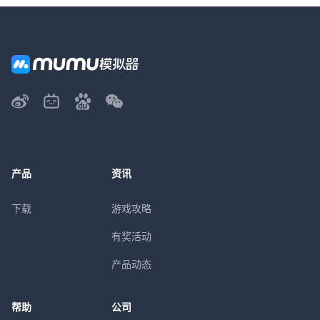
产品
资讯
下载
游戏攻略
有奖活动
产品动态
帮助
公司