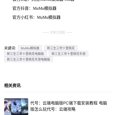
官方抖音：MuMu模拟器
官方小红书：MuMu模拟器
文章已到底
关键词:
MuMu模拟器
新三生三世十里桃花
新三生三世十里桃花电脑版
新三生三世十里桃花手游
新三生三世十里桃花手游电脑版
相关资讯
代号：云端电脑版PC端下载安装教程 电脑
版怎么玩代号：云端攻略