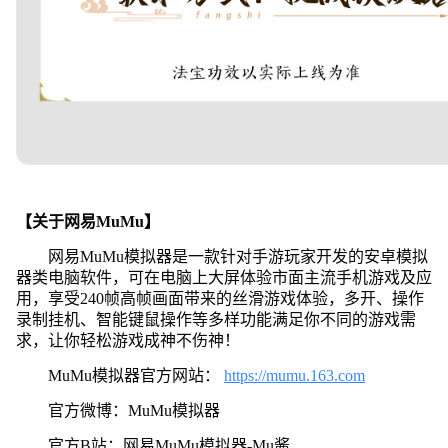
【关于网易MuMu】
网易MuMu模拟器是一款针对手游玩家开发的安卓模拟
器类电脑软件，可在电脑上大屏体验市面主流手机游戏及应
用，享受240帧高帧画面带来的丝滑游戏体验，多开、操作
录制挂机、智能键鼠操作等多样功能满足你不同的游戏需
求，让你轻松游戏成神不伤神！
MuMu模拟器官方网站：
https://mumu.163.com
官方微博：MuMu模拟器
官方B站：网易MuMu模拟器-Mu酱