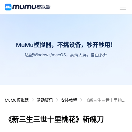
MuMu模拟器，不挑设备，秒开秒用！
适配Windows/macOS，高清大屏，自由多开
MuMu模拟器
活动资讯
安装教程
《新三生三世十里桃
花》斩魄刀
《新三生三世十里桃花》斩魄刀