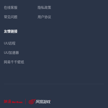
在线客服
隐私政策
常见问题
用户协议
友情链接
UU远程
UU加速器
网易千千壁纸