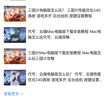
三国计电脑版怎么玩？ 三国计性能优化240
高帧 游戏多开 后台挂机 按键设置教程
代号：云端Mac电脑版下载安装教程 Mac电
脑怎么玩代号：云端攻略
三国计Mac电脑版下载安装教程 Mac电脑怎
么玩三国计攻略
代号：云端电脑版怎么玩？ 代号：云端性能
优化240高帧 游戏多开 后台挂机 按键设置
教程
查看更多