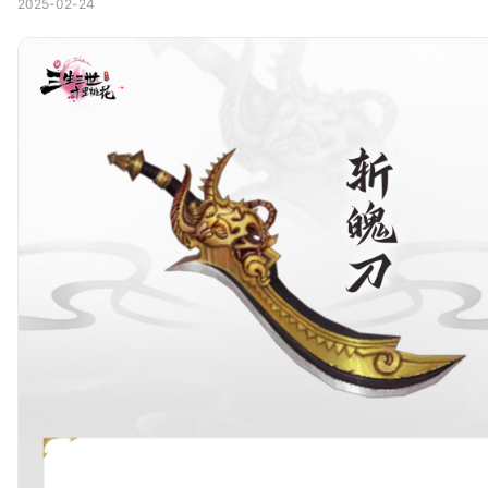
2025-02-24