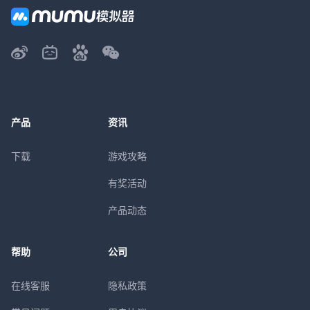
产品
资讯
下载
游戏攻略
有奖活动
产品动态
帮助
公司
在线客服
隐私政策