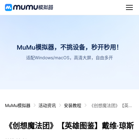
MuMu模拟器，不挑设备，秒开秒用！
适配Windows/macOS，高清大屏，自由多开
MuMu模拟器
活动资讯
安装教程
《创想魔法团》【英雄
图鉴】戴维·琼斯
《创想魔法团》【英雄图鉴】戴维·琼斯