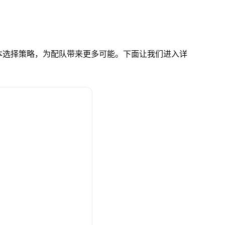
本选择策略，为配队带来更多可能。下面让我们进入详