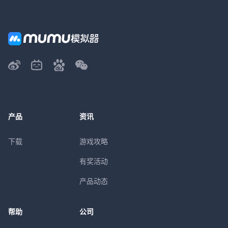
产品
资讯
下载
游戏攻略
有奖活动
产品动态
帮助
公司