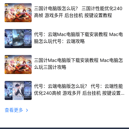
三国计电脑版怎么玩？ 三国计性能优化240
高帧 游戏多开 后台挂机 按键设置教程
代号：云端Mac电脑版下载安装教程 Mac电
脑怎么玩代号：云端攻略
三国计Mac电脑版下载安装教程 Mac电脑怎
么玩三国计攻略
代号：云端电脑版怎么玩？ 代号：云端性能
优化240高帧 游戏多开 后台挂机 按键设置
教程
查看更多