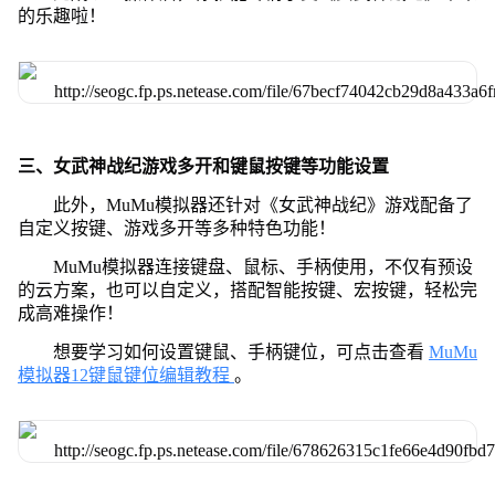
的乐趣啦！
三、女武神战纪游戏多开和键鼠按键等功能设置
此外，MuMu模拟器还针对《女武神战纪》游戏配备了
自定义按键、游戏多开等多种特色功能！
MuMu模拟器连接键盘、鼠标、手柄使用，不仅有预设
的云方案，也可以自定义，搭配智能按键、宏按键，轻松完
成高难操作！
想要学习如何设置键鼠、手柄键位，可点击查看
MuMu
模拟器12键鼠键位编辑教程
。