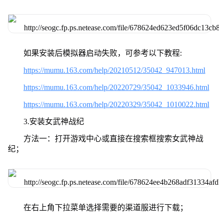
如果安装后模拟器启动失败，可参考以下教程:
https://mumu.163.com/help/20210512/35042_947013.html
https://mumu.163.com/help/20220729/35042_1033946.html
https://mumu.163.com/help/20220329/35042_1010022.html
3.安装女武神战纪
方法一：打开游戏中心或直接在搜索框搜索女武神战
纪；
在右上角下拉菜单选择需要的渠道服进行下载；