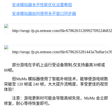
安卓模拟器多开性能优化设置教程
安卓模拟器如何使用多开窗口同步器
部分游戏在手机上运行受设备限制,仅支持最高30帧或
60帧。
但MuMu 模拟器使用了智能补帧技术，能够使游戏帧数
突破至 120 帧或 240 帧，大大提升流畅度，享受更佳的视觉
体验！
注意：游戏更新时可能会导致高帧失效，MuMu 会立即
修复，耐心等待恢复即可。