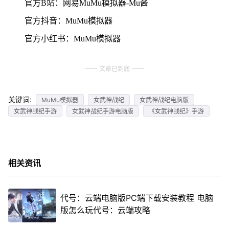
官方B站：网易MuMu模拟器-Mu酱
官方抖音：MuMu模拟器
官方小红书：MuMu模拟器
文章已到底
关键词:
MuMu模拟器
女武神战纪
女武神战纪电脑版
女武神战纪手游
女武神战纪手游电脑版
《女武神战纪》手游
相关资讯
代号：云端电脑版PC端下载安装教程 电脑
版怎么玩代号：云端攻略