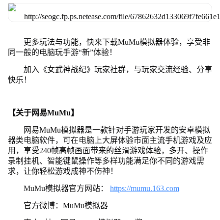
更多玩法与功能，快来下载MuMu模拟器体验，享受非
同一般的电脑玩手游“新”体验！
加入《女武神战纪》玩家社群，与玩家交流经验、分享
快乐！
【关于网易MuMu】
网易MuMu模拟器是一款针对手游玩家开发的安卓模拟
器类电脑软件，可在电脑上大屏体验市面主流手机游戏及应
用，享受240帧高帧画面带来的丝滑游戏体验，多开、操作
录制挂机、智能键鼠操作等多样功能满足你不同的游戏需
求，让你轻松游戏成神不伤神！
MuMu模拟器官方网站：
https://mumu.163.com
官方微博：MuMu模拟器