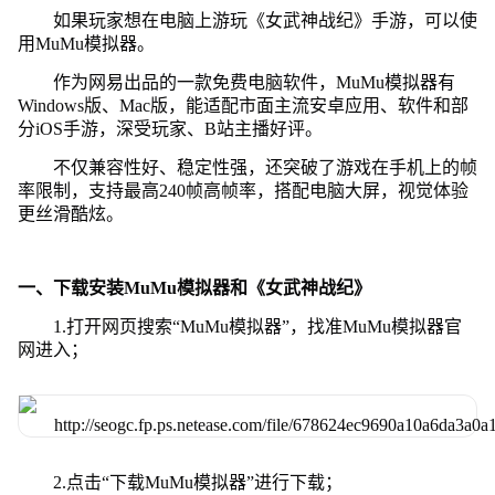
如果玩家想在电脑上游玩《女武神战纪》手游，可以使
用MuMu模拟器。
作为网易出品的一款免费电脑软件，MuMu模拟器有
Windows版、Mac版，能适配市面主流安卓应用、软件和部
分iOS手游，深受玩家、B站主播好评。
不仅兼容性好、稳定性强，还突破了游戏在手机上的帧
率限制，支持最高240帧高帧率，搭配电脑大屏，视觉体验
更丝滑酷炫。
一、下载安装MuMu模拟器和《女武神战纪》
1.打开网页搜索“MuMu模拟器”，找准MuMu模拟器官
网进入；
2.点击“下载MuMu模拟器”进行下载；