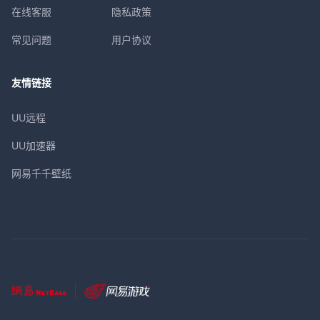
在线客服
隐私政策
常见问题
用户协议
友情链接
UU远程
UU加速器
网易千千壁纸