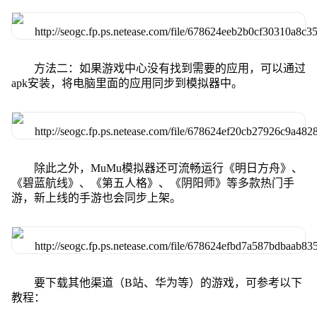
方法二：如果游戏中心没有找到需要的应用，可以通过
apk安装，将电脑里面的应用同步到模拟器中。
除此之外，MuMu模拟器还可流畅运行《明日方舟》、
《碧蓝航线》、《第五人格》、《阴阳师》等多款热门手
游，新上线的手游也会同步上架。
要下载其他渠道（B站、华为等）的游戏，可参考以下
教程：