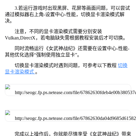
3.若运行游戏时出现黑屏、花屏等画面问题，可以尝试
通过模拟器右上角-设置中心-性能，切换显卡渲染模式解
决。
注意，不同的显卡渲染模式需要分别安装
Vulkan,DirectX，若电脑缺失需根据教程安装后才可切换。
同时流畅运行《女武神战纪》还需要在设置中心-性能-
其他优化选择“强制使用独立显卡”。
切换显卡渲染模式时遇到问题，可参考以下教程
切换
显卡渲染模式
。
完成以上操作后，你就能尽情享受《女武神战纪》带来