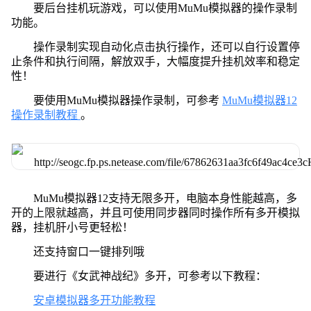
要后台挂机玩游戏，可以使用MuMu模拟器的操作录制
功能。
操作录制实现自动化点击执行操作，还可以自行设置停
止条件和执行间隔，解放双手，大幅度提升挂机效率和稳定
性！
要使用MuMu模拟器操作录制，可参考
MuMu模拟器12
操作录制教程
。
MuMu模拟器12支持无限多开，电脑本身性能越高，多
开的上限就越高，并且可使用同步器同时操作所有多开模拟
器，挂机肝小号更轻松！
还支持窗口一键排列哦
要进行《女武神战纪》多开，可参考以下教程：
安卓模拟器多开功能教程