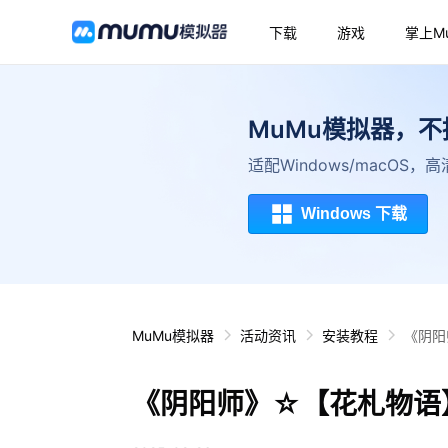
下载
游戏
掌上M
MuMu模拟器，
适配Windows/macOS
Windows 下载
MuMu模拟器
活动资讯
安装教程
《阴阳
《阴阳师》☆【花札物语