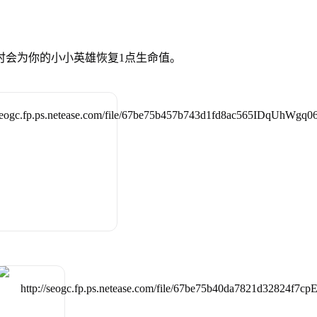
时会为你的小小英雄恢复1点生命值。