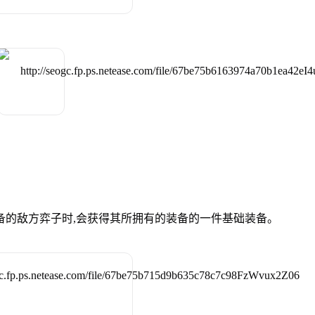
备的敌方弈子时,会获得其所拥有的装备的一件基础装备。