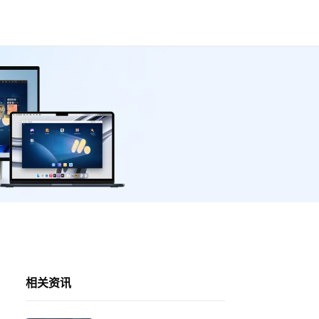
？
相关资讯