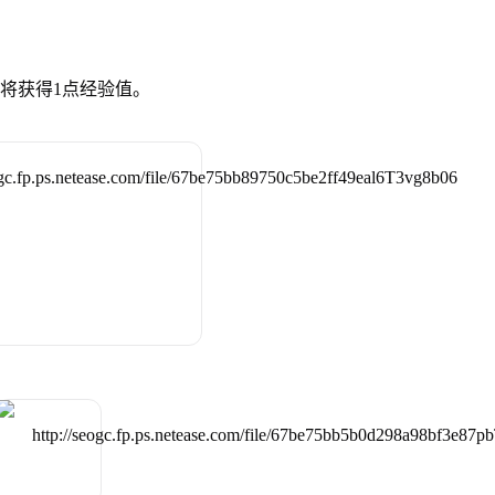
，将获得1点经验值。