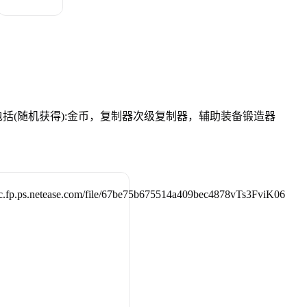
括(随机获得):金币，复制器次级复制器，辅助装备锻造器