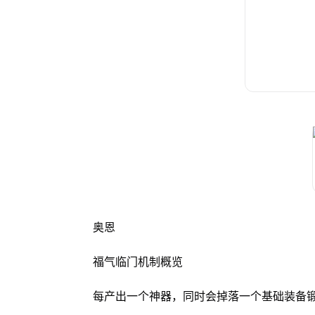
奥恩
福气临门机制概览
每产出一个神器，同时会掉落一个基础装备