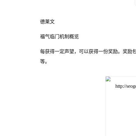
德莱文
福气临门机制概览
每获得一定声望，可以获得一份奖励。奖励包
等。