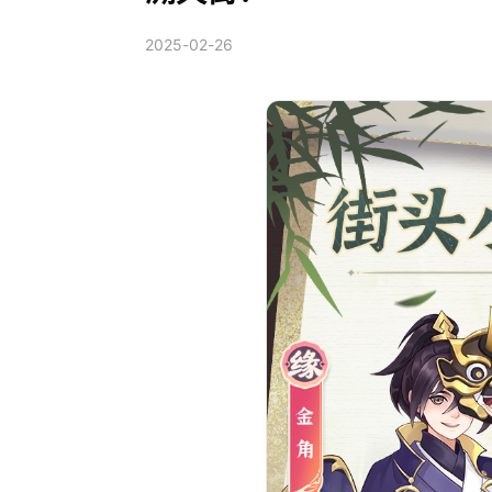
2025-02-26