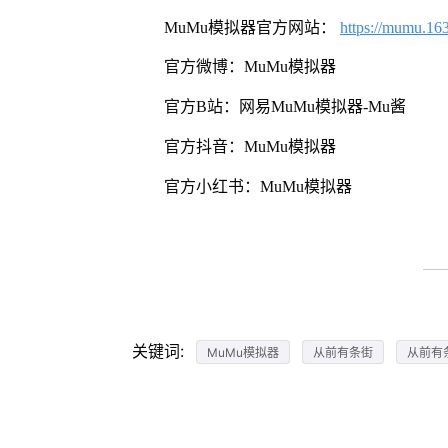
MuMu模拟器官方网站：
https://mumu.16
官方微博：MuMu模拟器
官方B站：网易MuMu模拟器-Mu酱
官方抖音：MuMu模拟器
官方小红书：MuMu模拟器
关键词:
MuMu模拟器
从前有条街
从前有