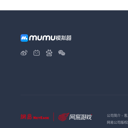
公司简介
-
客
网易公司版权所