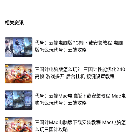
相关资讯
代号：云端电脑版PC端下载安装教程 电脑
版怎么玩代号：云端攻略
三国计电脑版怎么玩？ 三国计性能优化240
高帧 游戏多开 后台挂机 按键设置教程
代号：云端Mac电脑版下载安装教程 Mac电
脑怎么玩代号：云端攻略
三国计Mac电脑版下载安装教程 Mac电脑怎
么玩三国计攻略