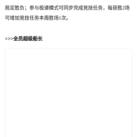
局定胜负；参与极速模式可同步完成竞技任务，每获胜2场
可增加竞技任务本周胜场1次。
>>>全员超级船长