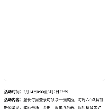
活动时间：
2月14日0:00至3月2日23:59
活动内容：
船长每周登录可领取一份奖励，每周六0点解锁
新的奖励。奖励包括：金币、限定招募券、限时称号等好