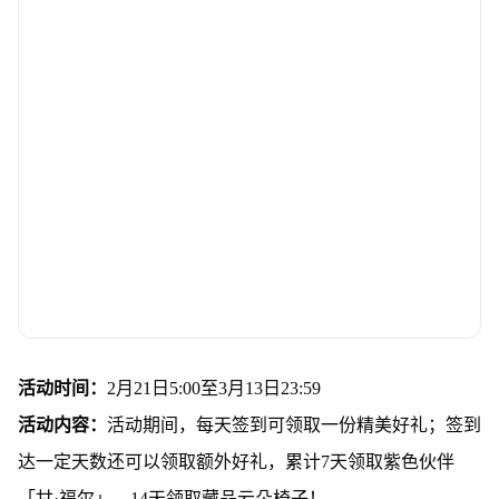
活动时间：
2月21日5:00至3月13日23:59
活动内容：
活动期间，每天签到可领取一份精美好礼；签到
达一定天数还可以领取额外好礼，累计7天领取紫色伙伴
「甘·福尔」，14天领取藏品云朵椅子！