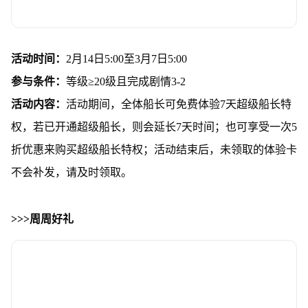
活动时间：
2月14日5:00至3月7日5:00
参与条件：
等级≥20级且完成剧情3-2
活动内容：
活动期间，全体船长可免费体验7天超级船长特
权，若已开通超级船长，则会延长7天时间；也可享受一次5
折优惠来购买超级船长特权；活动结束后，未领取的体验卡
不会补发，请及时领取。
>>>周周好礼