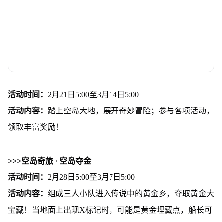
活动时间：
2月21日5:00至3月14日5:00
活动内容：
踏上空岛大地，展开奇妙冒险；参与各项活动，
领取丰富奖励！
>>>空岛奇旅 · 空岛夺金
活动时间：
2月28日5:00至3月7日5:00
活动内容：
组成三人小队进入传说中的黄金乡，夺取黄金大
宝藏！当地面上出现X标记时，可能是黄金埋藏点，船长可