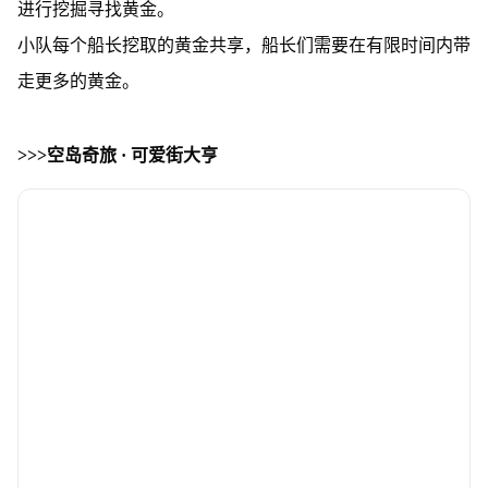
进行挖掘寻找黄金。
小队每个船长挖取的黄金共享，船长们需要在有限时间内带
走更多的黄金。
>>>空岛奇旅 · 可爱街大亨