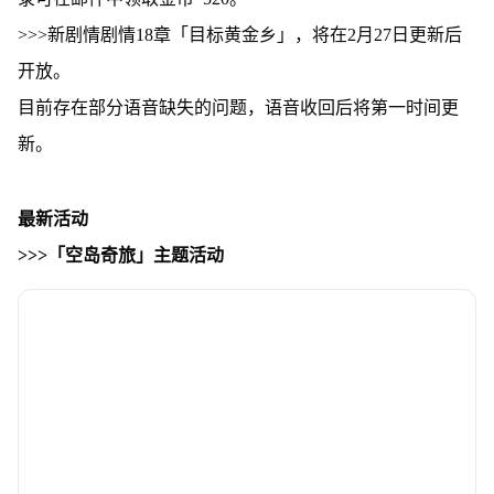
>>>新剧情剧情18章「目标黄金乡」，将在2月27日更新后
开放。
目前存在部分语音缺失的问题，语音收回后将第一时间更
新。
最新活动
>>>「空岛奇旅」主题活动