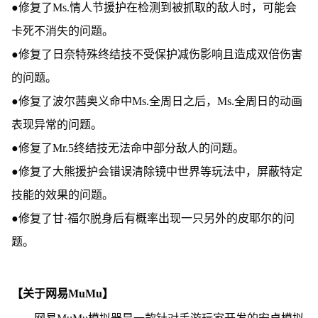
●修复了Ms.情人节援护在检测到被抓取的敌人时，可能会
卡死不消失的问题。
●修复了日奈特殊终结技不受保护减伤影响且造成双倍伤害
的问题。
●修复了波尔茜奥义命中Ms.全周日之后，Ms.全周日的动画
表现异常的问题。
●修复了Mr.5终结技无法命中部分敌人的问题。
●修复了大熊援护会错误清除镜中世界等玩法中，屏蔽特定
技能的效果的问题。
●修复了甘·福尔脱身后有概率出现一只另外的皮耶尔的问
题。
【关于网易MuMu】