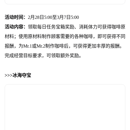
活动时间：
2月28日5:00至3月7日5:00
活动内容：
领取每日任务宝箱奖励、消耗体力可获得咖啡原
材料；使用原材料制作顾客需要的各种咖啡，即可获得不同
报酬，为Mr.1或Mr.2制作咖啡后，可获得更加丰厚的报酬。
完成经营目标要求，可领取额外奖励。
>>>冰海夺宝