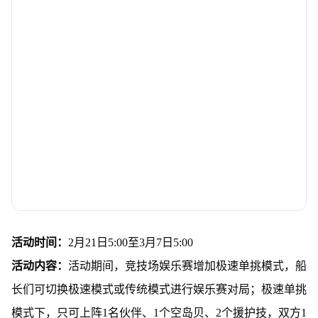
活动时间：
2月21日5:00至3月7日5:00
活动内容：
活动期间，竞技场娱乐赛增加极速单挑模式，船
长们可切换极速模式或传统模式进行娱乐赛对局；极速单挑
模式下，只可上阵1名伙伴、1个空岛贝、2个援护技，双方1