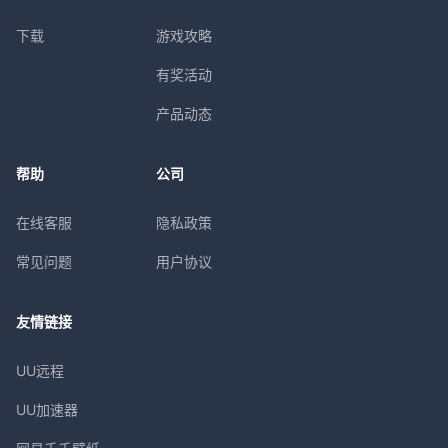
下载
游戏攻略
有奖活动
产品动态
帮助
公司
在线客服
隐私政策
常见问题
用户协议
友情链接
UU远程
UU加速器