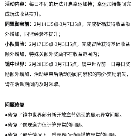
活动内容：
每日不同的玩法开启幸运加持；幸运加持期间完
成玩法收益提升。
同盟御宝前：
2月14日5点-3月7日5点，完成祈福获得收益额
外增加，同盟经验不提升；
小队冒险：
2月17日5点-3月3日5点，完成冒险获得基础收益
额外增加，特殊关额外奖励不在收益范围内；
镜中世界：
2月28日5点-3月7日5点，镜中世界前一日每日奖
励额外增加，活动结束后活动期间内累积的额外奖励消失，
请在活动期间内及时领取。
问题修复
●修复了镜中世界部分新开放章节偶现的显示异常问题。
●修复了偶现道力值计算异常的问题。
●修复了部分情况下，登录界面动画播放异常的问题。