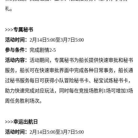
礼。
>>>专属秘书
活动时间：
2月14日5:00至3月7日5:00
参与条件：
完成剧情2-5
活动内容：
活动期间，专属秘书为船长提供快速审批和秘书
服务，船长可在快速审批界面中完成各种日常事务，船长通
过秘书服务每日可获得小队冒险秘书卡、秘宝试炼秘书卡，
助力快速完成对应玩法，同时每在竞技场胜利1场可增加3场
周任务胜利场次。
>>>幸运出航日
活动时间：
2月14日5:00至3月7日5:00