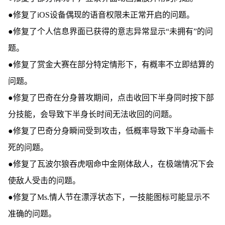
●修复了iOS设备偶现的语音权限未正常开启的问题。
●修复了个人信息界面已获得的意志异常显示“未拥有”的问
题。
●修复了赏金大赛在部分特定情形下，有概率不立即结算的
问题。
●修复了巴奇在分身普攻期间，点击收回下半身同时按下部
分技能，会导致下半身长时间无法收回的问题。
●修复了巴奇分身瞬间受到攻击，低概率导致下半身动画卡
死的问题。
●修复了瓦波尔狼吞虎咽命中金刚体敌人，在极端情况下会
使敌人受击的问题。
●修复了Ms.情人节在漂浮状态下，一技能图标可能显示不
准确的问题。