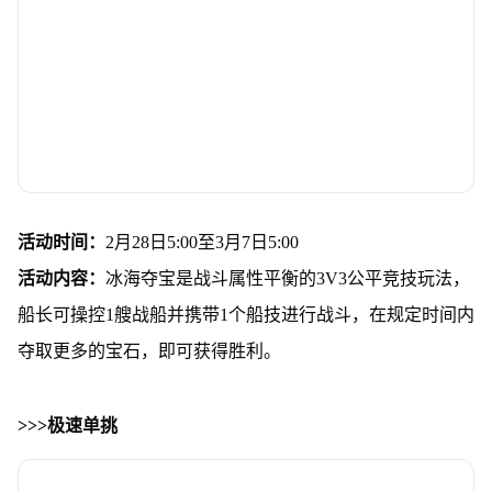
活动时间：
2月28日5:00至3月7日5:00
活动内容：
冰海夺宝是战斗属性平衡的3V3公平竞技玩法，
船长可操控1艘战船并携带1个船技进行战斗，在规定时间内
夺取更多的宝石，即可获得胜利。
>>>极速单挑