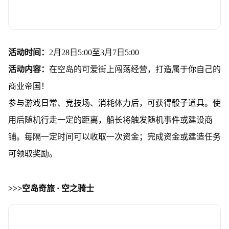
活动时间：
2月28日5:00至3月7日5:00
活动内容：
在空岛的可爱街上闯荡经营，打造属于你自己的
商业帝国！
参与游戏日常、竞技场、消耗体力后，可获得骰子道具。使
用后随机行走一定的距离，船长将触发随机事件或建设商
铺。每隔一定时间可以收取一次资金；完成资金或建造任务
可领取奖励。
>>>空岛奇旅 · 空之骑士