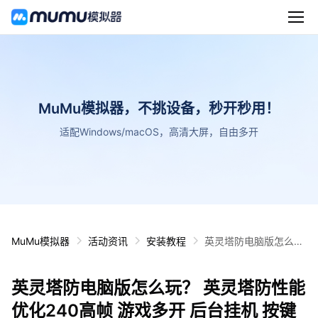
MuMu模拟器，不挑设备，秒开秒用！
适配Windows/macOS，高清大屏，自由多开
MuMu模拟器
活动资讯
安装教程
英灵塔防电脑版怎么
玩？ 英灵塔防性能优化
240高帧 游戏多开 后
英灵塔防电脑版怎么玩？ 英灵塔防性能
台挂机 按键设置教程
优化240高帧 游戏多开 后台挂机 按键