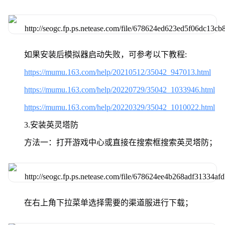
如果安装后模拟器启动失败，可参考以下教程:
https://mumu.163.com/help/20210512/35042_947013.html
https://mumu.163.com/help/20220729/35042_1033946.html
https://mumu.163.com/help/20220329/35042_1010022.html
3.安装英灵塔防
方法一：打开游戏中心或直接在搜索框搜索英灵塔防；
在右上角下拉菜单选择需要的渠道服进行下载；