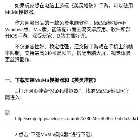
如果玩家想在电脑上游玩《英灵塔防》手游，可以使用
MuMu模拟器。
作为网易出品的一款免费电脑软件，MuMu模拟器有
Windows版、Mac版，能适配市面主流安卓应用、软件和部
分iOS手游，深受玩家、B站主播好评。
不仅兼容性好、稳定性强，还突破了游戏在手机上的帧
率限制，支持最高240帧高帧率，搭配电脑大屏，视觉体验
更丝滑酷炫。
一、下载安装MuMu模拟器和《英灵塔防》
1.打开网页搜索“MuMu模拟器”，找准MuMu模拟器官
网进入；
2.点击“下载MuMu模拟器”进行下载；