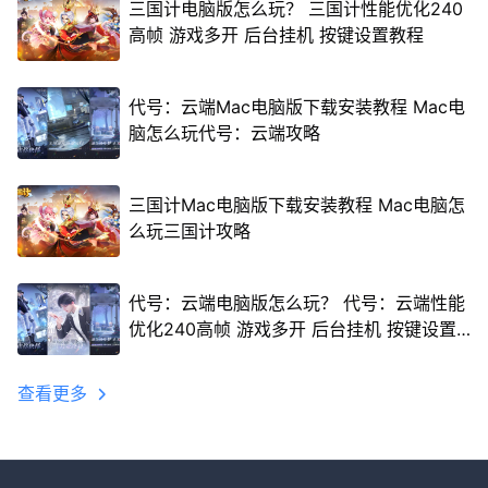
三国计电脑版怎么玩？ 三国计性能优化240
高帧 游戏多开 后台挂机 按键设置教程
代号：云端Mac电脑版下载安装教程 Mac电
脑怎么玩代号：云端攻略
三国计Mac电脑版下载安装教程 Mac电脑怎
么玩三国计攻略
代号：云端电脑版怎么玩？ 代号：云端性能
优化240高帧 游戏多开 后台挂机 按键设置
教程
查看更多