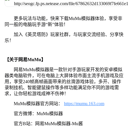
更多玩法与功能，快来下载MuMu模拟器体验，享受非
同一般的电脑玩手游“新”体验！
加入《英灵塔防》玩家社群，与玩家交流经验、分享快
乐！
【关于网易MuMu】
网易MuMu模拟器是一款针对手游玩家开发的安卓模拟
器类电脑软件，可在电脑上大屏体验市面主流手机游戏及应
用，享受240帧高帧画面带来的丝滑游戏体验，多开、操作
录制挂机、智能键鼠操作等多样功能满足你不同的游戏需
求，让你轻松游戏成神不伤神！
MuMu模拟器官方网站：
https://mumu.163.com
官方微博：MuMu模拟器
官方B站：网易MuMu模拟器-Mu酱