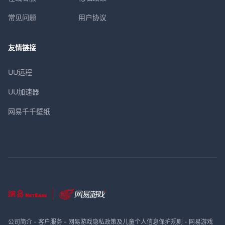
常见问题
用户协议
友情链接
UU远程
UU加速器
网易千千壁纸
公司简介
-
客户服务
-
网易游戏隐私政策及儿童个人信息保护规则
-
网易游戏