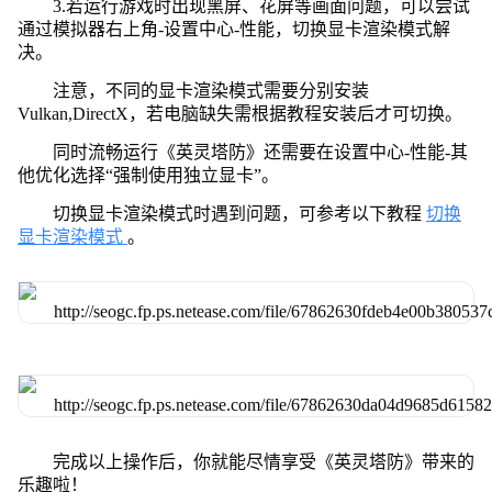
3.若运行游戏时出现黑屏、花屏等画面问题，可以尝试
通过模拟器右上角-设置中心-性能，切换显卡渲染模式解
决。
注意，不同的显卡渲染模式需要分别安装
Vulkan,DirectX，若电脑缺失需根据教程安装后才可切换。
同时流畅运行《英灵塔防》还需要在设置中心-性能-其
他优化选择“强制使用独立显卡”。
切换显卡渲染模式时遇到问题，可参考以下教程
切换
显卡渲染模式
。
完成以上操作后，你就能尽情享受《英灵塔防》带来的
乐趣啦！