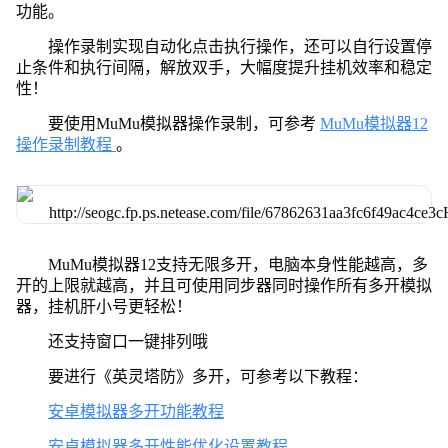
功能。
操作录制实现自动化点击执行操作，还可以自行设置停
止条件和执行间隔，解放双手，大幅度提升挂机效率和稳定
性！
要使用MuMu模拟器操作录制，可参考
MuMu模拟器12
操作录制教程
。
MuMu模拟器12支持无限多开，电脑本身性能越高，多
开的上限就越高，并且可使用同步器同时操作所有多开模拟
器，挂机肝小号更轻松！
还支持窗口一键排列哦
要进行《英灵塔防》多开，可参考以下教程：
安卓模拟器多开功能教程
安卓模拟器多开性能优化设置教程