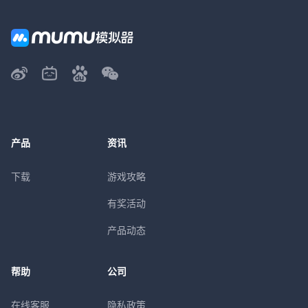
产品
资讯
下载
游戏攻略
有奖活动
产品动态
帮助
公司
在线客服
隐私政策