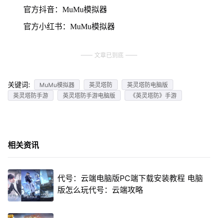
官方抖音：MuMu模拟器
官方小红书：MuMu模拟器
文章已到底
关键词:
MuMu模拟器
英灵塔防
英灵塔防电脑版
英灵塔防手游
英灵塔防手游电脑版
《英灵塔防》手游
相关资讯
代号：云端电脑版PC端下载安装教程 电脑
版怎么玩代号：云端攻略