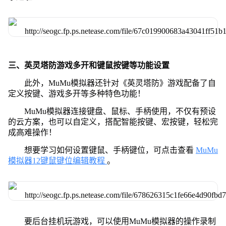
三、英灵塔防游戏多开和键鼠按键等功能设置
此外，MuMu模拟器还针对《英灵塔防》游戏配备了自
定义按键、游戏多开等多种特色功能！
MuMu模拟器连接键盘、鼠标、手柄使用，不仅有预设
的云方案，也可以自定义，搭配智能按键、宏按键，轻松完
成高难操作！
想要学习如何设置键鼠、手柄键位，可点击查看
MuMu
模拟器12键鼠键位编辑教程
。
要后台挂机玩游戏，可以使用MuMu模拟器的操作录制