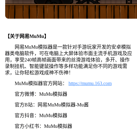
【关于网易MuMu】
网易MuMu模拟器是一款针对手游玩家开发的安卓模拟
器类电脑软件，可在电脑上大屏体验市面主流手机游戏及应
用，享受240帧高帧画面带来的丝滑游戏体验，多开、操作
录制挂机、智能键鼠操作等多样功能满足你不同的游戏需
求，让你轻松游戏成神不伤神！
MuMu模拟器官方网站：
https://mumu.163.com
官方微博：MuMu模拟器
官方B站：网易MuMu模拟器-Mu酱
官方抖音：MuMu模拟器
官方小红书：MuMu模拟器