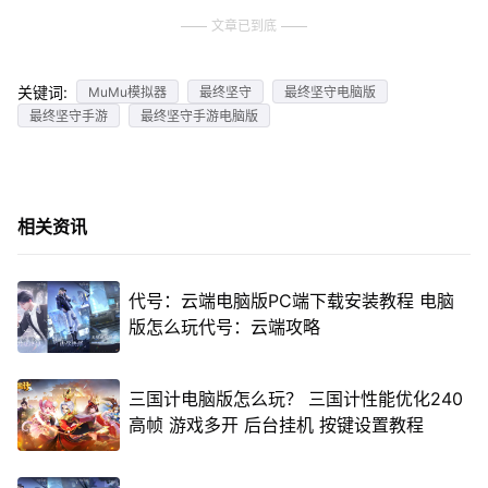
文章已到底
关键词:
MuMu模拟器
最终坚守
最终坚守电脑版
最终坚守手游
最终坚守手游电脑版
相关资讯
代号：云端电脑版PC端下载安装教程 电脑
版怎么玩代号：云端攻略
三国计电脑版怎么玩？ 三国计性能优化240
高帧 游戏多开 后台挂机 按键设置教程