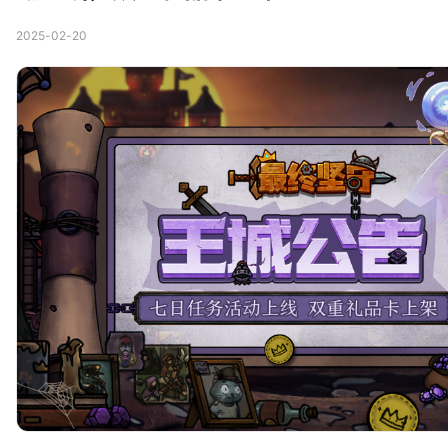
2025-02-20