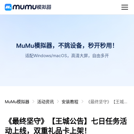
MuMu模拟器，不挑设备，秒开秒用！
适配Windows/macOS，高清大屏，自由多开
MuMu模拟器
活动资讯
安装教程
《最终坚守》【王城公
告】七日任务活动上
线，双重礼品卡上架！
《最终坚守》【王城公告】七日任务活
动上线，双重礼品卡上架！