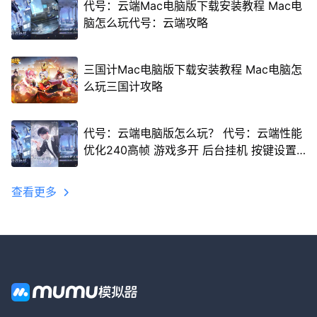
代号：云端Mac电脑版下载安装教程 Mac电
脑怎么玩代号：云端攻略
三国计Mac电脑版下载安装教程 Mac电脑怎
么玩三国计攻略
代号：云端电脑版怎么玩？ 代号：云端性能
优化240高帧 游戏多开 后台挂机 按键设置
教程
查看更多