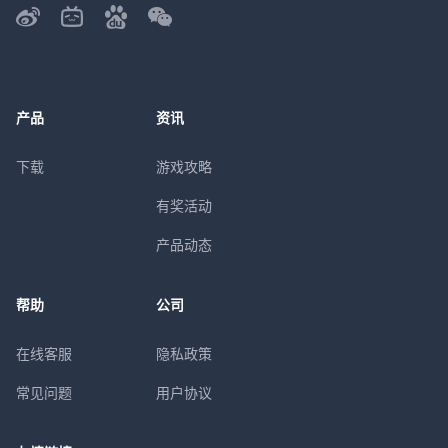
产品
资讯
下载
游戏攻略
有奖活动
产品动态
帮助
公司
在线客服
隐私政策
常见问题
用户协议