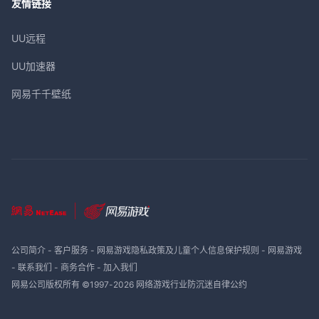
友情链接
UU远程
UU加速器
网易千千壁纸
公司简介
-
客户服务
-
网易游戏隐私政策及儿童个人信息保护规则
-
网易游戏
-
联系我们
-
商务合作
-
加入我们
网易公司版权所有 ©1997-
2026
网络游戏行业防沉迷自律公约