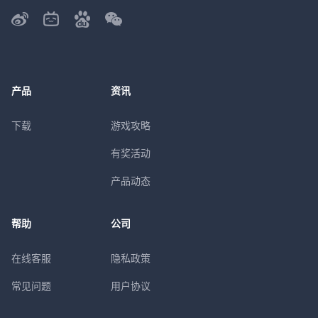
产品
资讯
下载
游戏攻略
有奖活动
产品动态
帮助
公司
在线客服
隐私政策
常见问题
用户协议