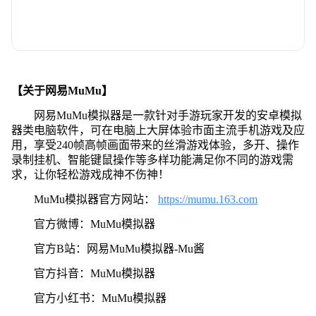
【关于网易MuMu】
网易MuMu模拟器是一款针对手游玩家开发的安卓模拟
器类电脑软件，可在电脑上大屏体验市面主流手机游戏及应
用，享受240帧高帧画面带来的丝滑游戏体验，多开、操作
录制挂机、智能键鼠操作等多样功能满足你不同的游戏需
求，让你轻松游戏成神不伤神！
MuMu模拟器官方网站：
https://mumu.163.com
官方微博：MuMu模拟器
官方B站：网易MuMu模拟器-Mu酱
官方抖音：MuMu模拟器
官方小红书：MuMu模拟器