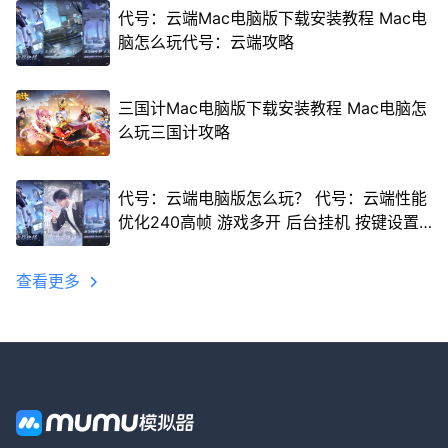
代号：云端Mac电脑版下载安装教程 Mac电
脑怎么玩代号：云端攻略
三国计Mac电脑版下载安装教程 Mac电脑怎
么玩三国计攻略
代号：云端电脑版怎么玩？ 代号：云端性能
优化240高帧 游戏多开 后台挂机 按键设置
教程
查看更多