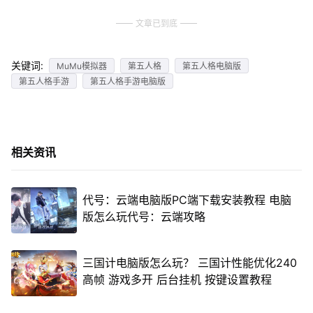
文章已到底
关键词:
MuMu模拟器
第五人格
第五人格电脑版
第五人格手游
第五人格手游电脑版
相关资讯
代号：云端电脑版PC端下载安装教程 电脑
版怎么玩代号：云端攻略
三国计电脑版怎么玩？ 三国计性能优化240
高帧 游戏多开 后台挂机 按键设置教程