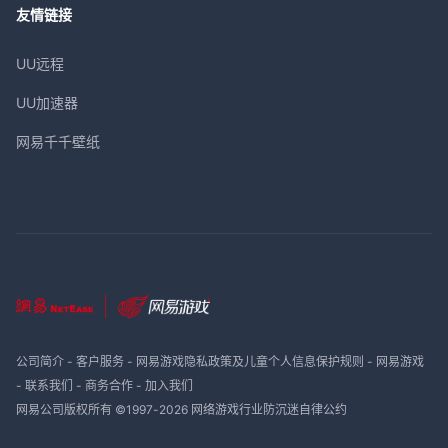
友情链接
UU远程
UU加速器
网易千千壁纸
公司简介
-
客户服务
-
网易游戏隐私政策及儿童个人信息保护规则
-
网易游戏
-
联系我们
-
商务合作
-
加入我们
网易公司版权所有 ©1997-
2026
网络游戏行业防沉迷自律公约