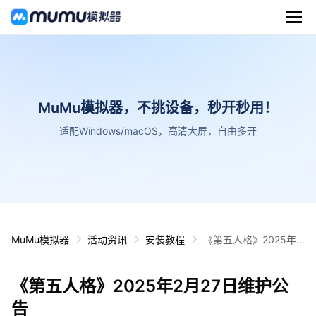
MuMu模拟器，不挑设备，秒开秒用！
适配Windows/macOS，高清大屏，自由多开
MuMu模拟器
活动资讯
安装教程
《第五人格》2025年2
月27日维护公告
《第五人格》2025年2月27日维护公
告