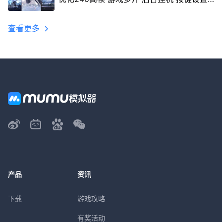
教程
查看更多
产品
资讯
下载
游戏攻略
有奖活动