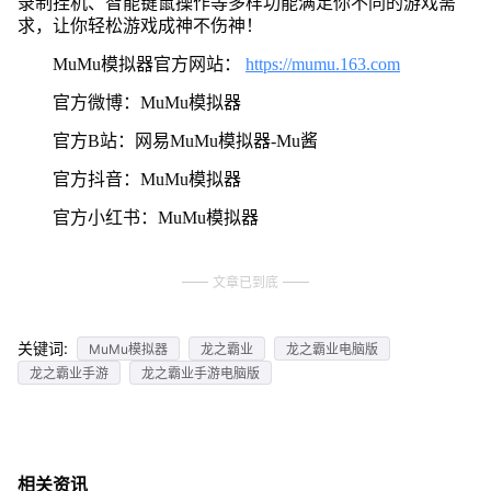
录制挂机、智能键鼠操作等多样功能满足你不同的游戏需
求，让你轻松游戏成神不伤神！
MuMu模拟器官方网站：
https://mumu.163.com
官方微博：MuMu模拟器
官方B站：网易MuMu模拟器-Mu酱
官方抖音：MuMu模拟器
官方小红书：MuMu模拟器
文章已到底
关键词:
MuMu模拟器
龙之霸业
龙之霸业电脑版
龙之霸业手游
龙之霸业手游电脑版
相关资讯