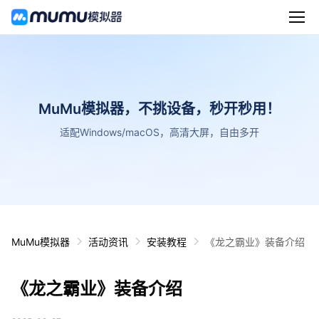
MuMu模拟器，不挑设备，秒开秒用！
适配Windows/macOS，高清大屏，自由多开
MuMu模拟器
活动资讯
安装教程
《龙之霸业》装备介绍
《龙之霸业》装备介绍