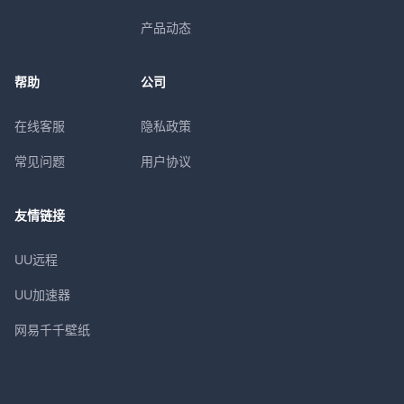
产品动态
帮助
公司
在线客服
隐私政策
常见问题
用户协议
友情链接
UU远程
UU加速器
网易千千壁纸