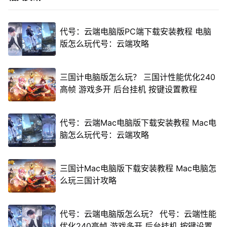
代号：云端电脑版PC端下载安装教程 电脑
版怎么玩代号：云端攻略
三国计电脑版怎么玩？ 三国计性能优化240
高帧 游戏多开 后台挂机 按键设置教程
代号：云端Mac电脑版下载安装教程 Mac电
脑怎么玩代号：云端攻略
三国计Mac电脑版下载安装教程 Mac电脑怎
么玩三国计攻略
代号：云端电脑版怎么玩？ 代号：云端性能
优化240高帧 游戏多开 后台挂机 按键设置