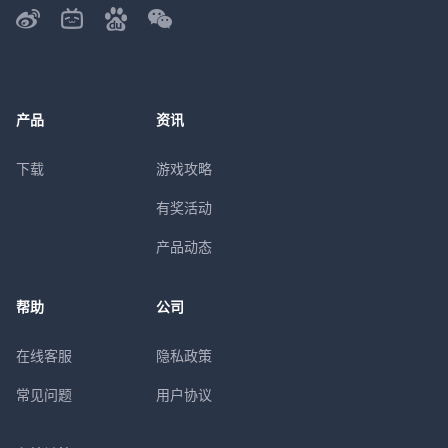
产品
资讯
下载
游戏攻略
有奖活动
产品动态
帮助
公司
在线客服
隐私政策
常见问题
用户协议