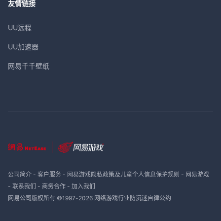
友情链接
UU远程
UU加速器
网易千千壁纸
公司简介
-
客户服务
-
网易游戏隐私政策及儿童个人信息保护规则
-
网易游戏
-
联系我们
-
商务合作
-
加入我们
网易公司版权所有 ©1997-
2026
网络游戏行业防沉迷自律公约