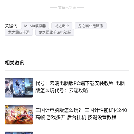
文章已到底
关键词:
MuMu模拟器
龙之霸业
龙之霸业电脑版
龙之霸业手游
龙之霸业手游电脑版
相关资讯
代号：云端电脑版PC端下载安装教程 电脑
版怎么玩代号：云端攻略
三国计电脑版怎么玩？ 三国计性能优化240
高帧 游戏多开 后台挂机 按键设置教程