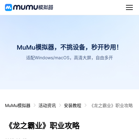
MuMu模拟器，不挑设备，秒开秒用！
适配Windows/macOS，高清大屏，自由多开
MuMu模拟器
活动资讯
安装教程
《龙之霸业》职业攻略
《龙之霸业》职业攻略