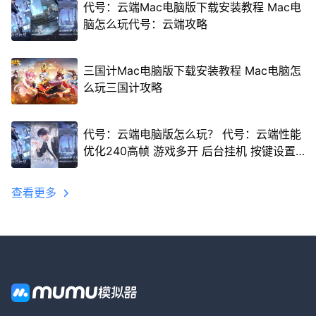
代号：云端Mac电脑版下载安装教程 Mac电
脑怎么玩代号：云端攻略
三国计Mac电脑版下载安装教程 Mac电脑怎
么玩三国计攻略
代号：云端电脑版怎么玩？ 代号：云端性能
优化240高帧 游戏多开 后台挂机 按键设置
教程
查看更多