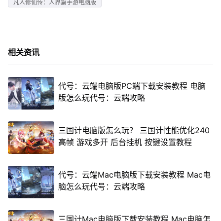
凡人修仙传：人界篇手游电脑版
相关资讯
代号：云端电脑版PC端下载安装教程 电脑
版怎么玩代号：云端攻略
三国计电脑版怎么玩？ 三国计性能优化240
高帧 游戏多开 后台挂机 按键设置教程
代号：云端Mac电脑版下载安装教程 Mac电
脑怎么玩代号：云端攻略
三国计Mac电脑版下载安装教程 Mac电脑怎