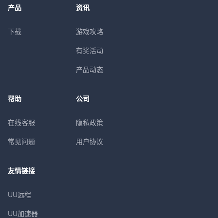
产品
资讯
下载
游戏攻略
有奖活动
产品动态
帮助
公司
在线客服
隐私政策
常见问题
用户协议
友情链接
UU远程
UU加速器