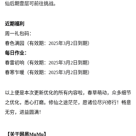
仙后期壹层可前往挑战。
近期福利
周一礼包码：
春色满园（有效期：2025年3月2日到期）
每日作业：
春雷初响（有效期：2025年3月2日到期）
春寒乍暖（有效期：2025年3月2日到期）
以上便是本次更新优化的所有内容啦，春草萌动，众多细节
之优化，悉心打磨。修仙之途茫茫，愿诸位尽兴修行！畅意
无穷，进益圆满！
【关于网易MuMu】