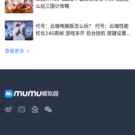
么玩三国计攻略
代号：云端电脑版怎么玩？ 代号：云端性能
优化240高帧 游戏多开 后台挂机 按键设置
教程
查看更多