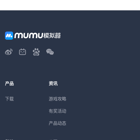
产品
资讯
下载
游戏攻略
有奖活动
产品动态