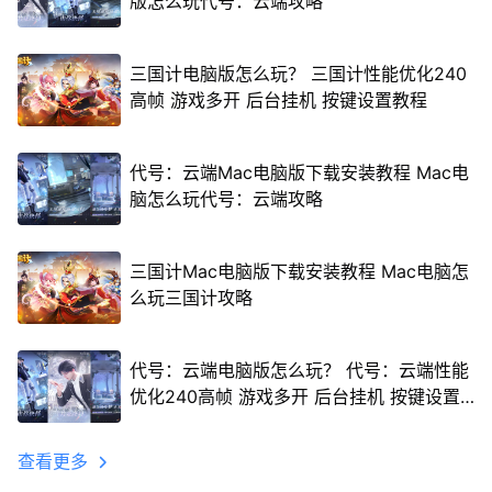
版怎么玩代号：云端攻略
三国计电脑版怎么玩？ 三国计性能优化240
高帧 游戏多开 后台挂机 按键设置教程
代号：云端Mac电脑版下载安装教程 Mac电
脑怎么玩代号：云端攻略
三国计Mac电脑版下载安装教程 Mac电脑怎
么玩三国计攻略
代号：云端电脑版怎么玩？ 代号：云端性能
优化240高帧 游戏多开 后台挂机 按键设置
教程
查看更多