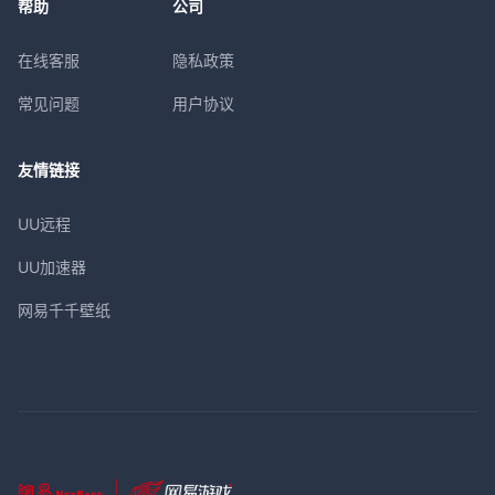
帮助
公司
在线客服
隐私政策
常见问题
用户协议
友情链接
UU远程
UU加速器
网易千千壁纸