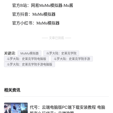
官方B站：网易MuMu模拟器-Mu酱
官方抖音：MuMu模拟器
官方小红书：MuMu模拟器
文章已到底
关键词:
MuMu模拟器
斗罗大陆：史莱克学院
斗罗大陆：史莱克学院电脑版
斗罗大陆：史莱克学院手游
斗罗大陆：史莱克学院手游电脑版
相关资讯
代号：云端电脑版PC端下载安装教程 电脑