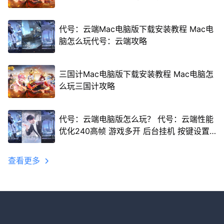
代号：云端Mac电脑版下载安装教程 Mac电
脑怎么玩代号：云端攻略
三国计Mac电脑版下载安装教程 Mac电脑怎
么玩三国计攻略
代号：云端电脑版怎么玩？ 代号：云端性能
优化240高帧 游戏多开 后台挂机 按键设置
教程
查看更多