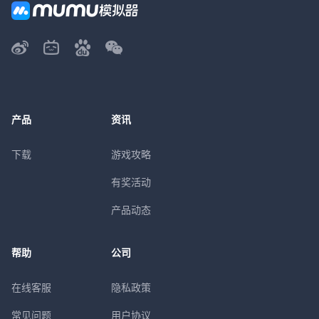
产品
资讯
下载
游戏攻略
有奖活动
产品动态
帮助
公司
在线客服
隐私政策
常见问题
用户协议