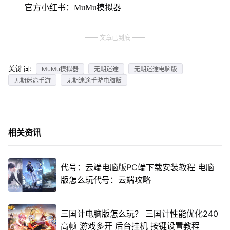
官方小红书：MuMu模拟器
文章已到底
关键词:
MuMu模拟器
无期迷途
无期迷途电脑版
无期迷途手游
无期迷途手游电脑版
相关资讯
代号：云端电脑版PC端下载安装教程 电脑
版怎么玩代号：云端攻略
三国计电脑版怎么玩？ 三国计性能优化240
高帧 游戏多开 后台挂机 按键设置教程