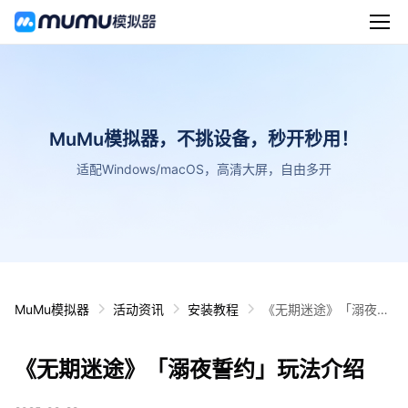
MuMu模拟器，不挑设备，秒开秒用！
适配Windows/macOS，高清大屏，自由多开
MuMu模拟器
活动资讯
安装教程
《无期迷途》「溺夜誓
约」玩法介绍
《无期迷途》「溺夜誓约」玩法介绍