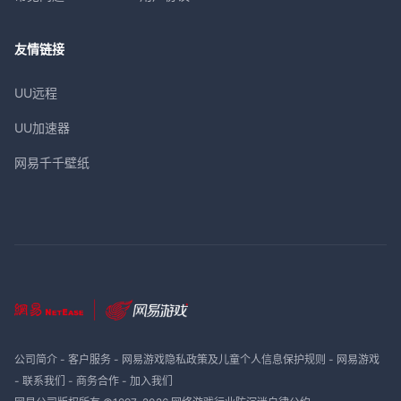
友情链接
UU远程
UU加速器
网易千千壁纸
公司简介
-
客户服务
-
网易游戏隐私政策及儿童个人信息保护规则
-
网易游戏
-
联系我们
-
商务合作
-
加入我们