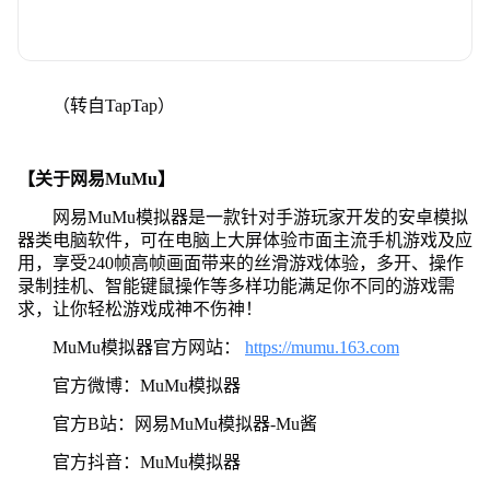
（转自TapTap）
【关于网易MuMu】
网易MuMu模拟器是一款针对手游玩家开发的安卓模拟
器类电脑软件，可在电脑上大屏体验市面主流手机游戏及应
用，享受240帧高帧画面带来的丝滑游戏体验，多开、操作
录制挂机、智能键鼠操作等多样功能满足你不同的游戏需
求，让你轻松游戏成神不伤神！
MuMu模拟器官方网站：
https://mumu.163.com
官方微博：MuMu模拟器
官方B站：网易MuMu模拟器-Mu酱
官方抖音：MuMu模拟器