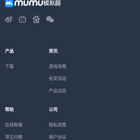
产品
资讯
下载
游戏攻略
有奖活动
产品动态
帮助
公司
在线客服
隐私政策
常见问题
用户协议