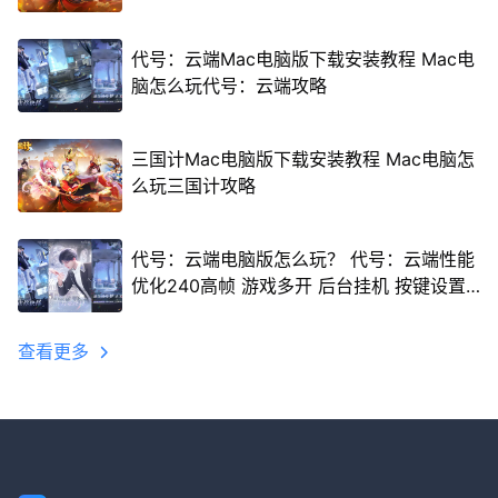
代号：云端Mac电脑版下载安装教程 Mac电
脑怎么玩代号：云端攻略
三国计Mac电脑版下载安装教程 Mac电脑怎
么玩三国计攻略
代号：云端电脑版怎么玩？ 代号：云端性能
优化240高帧 游戏多开 后台挂机 按键设置
教程
查看更多