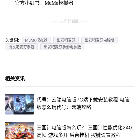
官方小红书：MuMu模拟器
文章已到底
关键词:
MuMu模拟器
出发吧麦芬
出发吧麦芬电脑版
出发吧麦芬手游
出发吧麦芬手游电脑版
相关资讯
代号：云端电脑版PC端下载安装教程 电脑
版怎么玩代号：云端攻略
三国计电脑版怎么玩？ 三国计性能优化240
高帧 游戏多开 后台挂机 按键设置教程