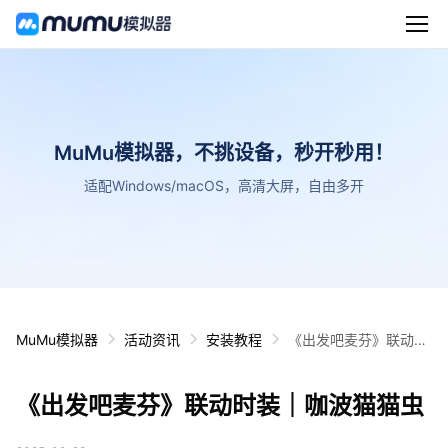
MuMu模拟器，不挑设备，秒开秒用！
适配Windows/macOS，高清大屏，自由多开
MuMu模拟器
活动资讯
安装教程
《出发吧麦芬》联动时
装｜咖波猫猫虫
《出发吧麦芬》联动时装｜咖波猫猫虫