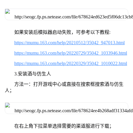
如果安装后模拟器启动失败，可参考以下教程:
https://mumu.163.com/help/20210512/35042_947013.html
https://mumu.163.com/help/20220729/35042_1033946.html
https://mumu.163.com/help/20220329/35042_1010022.html
3.安装酒与仿生人
方法一：打开游戏中心或直接在搜索框搜索酒与仿生
人；
在右上角下拉菜单选择需要的渠道服进行下载；