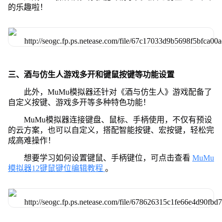
的乐趣啦！
三、酒与仿生人游戏多开和键鼠按键等功能设置
此外，MuMu模拟器还针对《酒与仿生人》游戏配备了
自定义按键、游戏多开等多种特色功能！
MuMu模拟器连接键盘、鼠标、手柄使用，不仅有预设
的云方案，也可以自定义，搭配智能按键、宏按键，轻松完
成高难操作！
想要学习如何设置键鼠、手柄键位，可点击查看
MuMu
模拟器12键鼠键位编辑教程
。