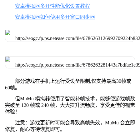
安卓模拟器多开性能优化设置教程
安卓模拟器如何使用多开窗口同步器
部分游戏在手机上运行受设备限制,仅支持最高30帧或
60帧。
但MuMu 模拟器使用了智能补帧技术，能够使游戏帧数
突破至 120 帧或 240 帧，大大提升流畅度，享受更佳的视觉
体验！
注意：游戏更新时可能会导致高帧失效，MuMu 会立即
修复，耐心等待恢复即可。