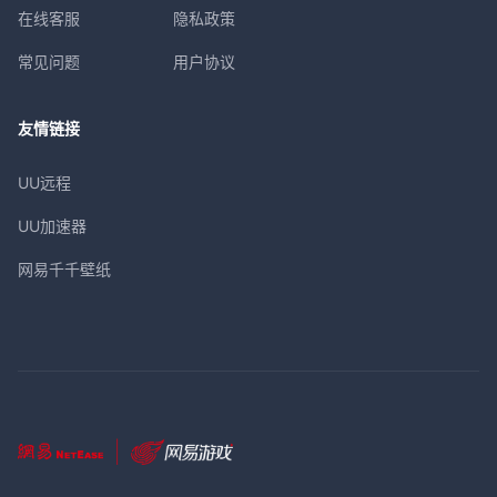
在线客服
隐私政策
常见问题
用户协议
友情链接
UU远程
UU加速器
网易千千壁纸