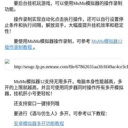
要后台挂机玩游戏，可以使用MuMu模拟器的操作录制
功能。
操作录制实现自动化点击执行操作，还可以自行设置停
止条件和执行间隔，解放双手，大幅度提升挂机效率和稳定
性！
要使用MuMu模拟器操作录制，可参考
MuMu模拟器12
操作录制教程
。
MuMu模拟器12支持无限多开，电脑本身性能越高，多
开的上限就越高，并且可使用同步器同时操作所有多开模拟
器，挂机肝小号更轻松！
还支持窗口一键排列哦
要进行《酒与仿生人》多开，可参考以下教程：
安卓模拟器多开功能教程