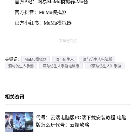
官方B站：网易MuMu模拟器-Mu酱
官方抖音：MuMu模拟器
官方小红书：MuMu模拟器
文章已到底
关键词:
MuMu模拟器
酒与仿生人
酒与仿生人电脑版
酒与仿生人手游
酒与仿生人手游电脑版
《酒与仿生人》手游
相关资讯
代号：云端电脑版PC端下载安装教程 电脑
版怎么玩代号：云端攻略