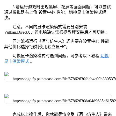
3.若运行游戏时出现黑屏、花屏等画面问题，可以尝试
通过模拟器右上角-设置中心-性能，切换显卡渲染模式解
决。
注意，不同的显卡渲染模式需要分别安装
Vulkan,DirectX，若电脑缺失需根据教程安装后才可切换。
同时流畅运行《酒与仿生人》还需要在设置中心-性能-
其他优化选择“强制使用独立显卡”。
切换显卡渲染模式时遇到问题，可参考以下教程
切换
显卡渲染模式
。
完成以上操作后，你就能尽情享受《酒与仿生人》带来