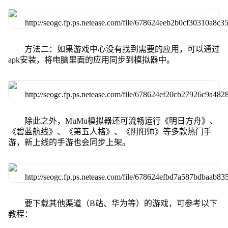
方法二：如果游戏中心没有找到需要的应用，可以通过
apk安装，将电脑里面的应用同步到模拟器中。
除此之外，MuMu模拟器还可流畅运行《明日方舟》、
《碧蓝航线》、《第五人格》、《阴阳师》等多款热门手
游，新上线的手游也会同步上架。
要下载其他渠道（B站、华为等）的游戏，可参考以下
教程：