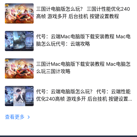
三国计电脑版怎么玩？ 三国计性能优化240
高帧 游戏多开 后台挂机 按键设置教程
代号：云端Mac电脑版下载安装教程 Mac电
脑怎么玩代号：云端攻略
三国计Mac电脑版下载安装教程 Mac电脑怎
么玩三国计攻略
代号：云端电脑版怎么玩？ 代号：云端性能
优化240高帧 游戏多开 后台挂机 按键设置
教程
查看更多