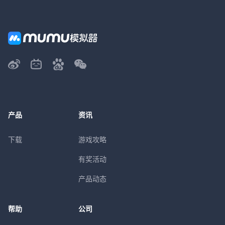
产品
资讯
下载
游戏攻略
有奖活动
产品动态
帮助
公司