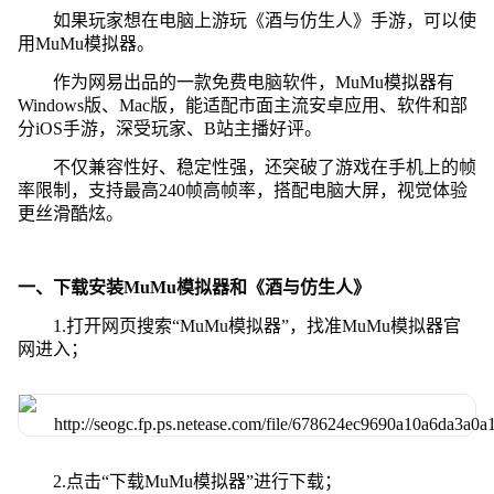
如果玩家想在电脑上游玩《酒与仿生人》手游，可以使
用MuMu模拟器。
作为网易出品的一款免费电脑软件，MuMu模拟器有
Windows版、Mac版，能适配市面主流安卓应用、软件和部
分iOS手游，深受玩家、B站主播好评。
不仅兼容性好、稳定性强，还突破了游戏在手机上的帧
率限制，支持最高240帧高帧率，搭配电脑大屏，视觉体验
更丝滑酷炫。
一、下载安装MuMu模拟器和《酒与仿生人》
1.打开网页搜索“MuMu模拟器”，找准MuMu模拟器官
网进入；
2.点击“下载MuMu模拟器”进行下载；