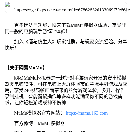
更多玩法与功能，快来下载MuMu模拟器体验，享受非
同一般的电脑玩手游“新”体验！
加入《酒与仿生人》玩家社群，与玩家交流经验、分享
快乐！
【关于网易MuMu】
网易MuMu模拟器是一款针对手游玩家开发的安卓模拟
器类电脑软件，可在电脑上大屏体验市面主流手机游戏及应
用，享受240帧高帧画面带来的丝滑游戏体验，多开、操作
录制挂机、智能键鼠操作等多样功能满足你不同的游戏需
求，让你轻松游戏成神不伤神！
MuMu模拟器官方网站：
https://mumu.163.com
官方微博：MuMu模拟器