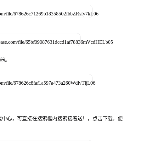
拟器。
的游戏中心，可直接在搜索框内搜索接着送！，点击下载，便