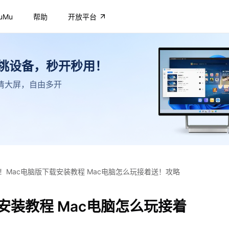
uMu
帮助
开放平台
不挑设备，秒开秒用！
，高清大屏，自由多开
！Mac电脑版下载安装教程 Mac电脑怎么玩接着送！攻略
安装教程 Mac电脑怎么玩接着