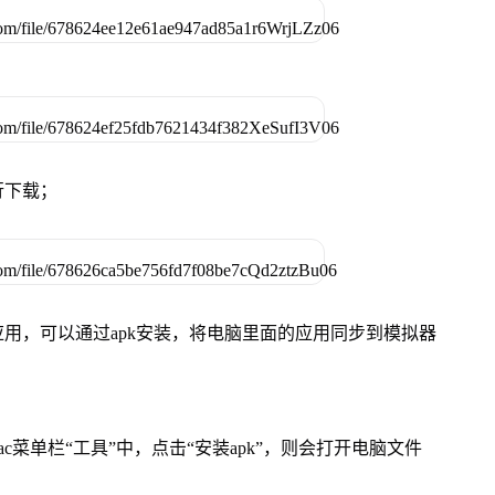
行下载；
用，可以通过apk安装，将电脑里面的应用同步到模拟器
在Mac菜单栏“工具”中，点击“安装apk”，则会打开电脑文件