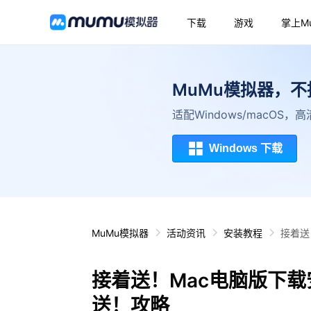
下载
游戏
掌上M
MuMu模拟器，
适配Windows/macOS
Windows 下载
MuMu模拟器
活动资讯
安装教程
接着送
接着送！Mac电脑版下载
送！攻略