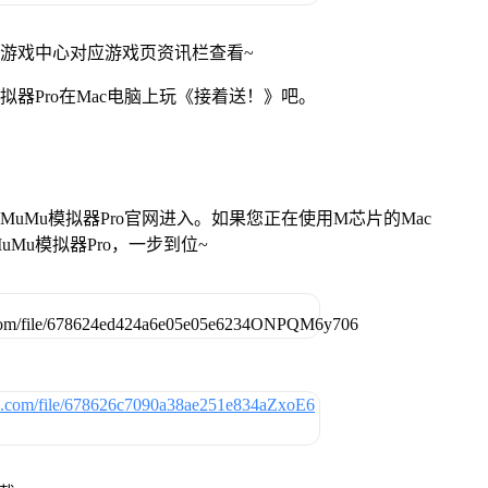
网游戏中心对应游戏页资讯栏查看~
拟器Pro在Mac电脑上玩《接着送！》吧。
找准MuMu模拟器Pro官网进入。如果您正在使用M芯片的Mac
Mu模拟器Pro，一步到位~