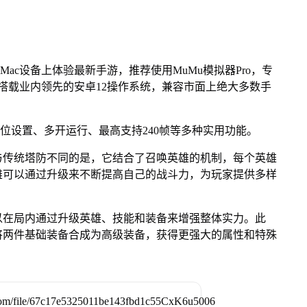
Mac设备上体验最新手游，推荐使用MuMu模拟器Pro，专
芯片，搭载业内领先的安卓12操作系统，兼容市面上绝大多数手
键位设置、多开运行、最高支持240帧等多种实用功能。
与传统塔防不同的是，它结合了召唤英雄的机制，每个英雄
雄可以通过升级来不断提高自己的战斗力，为玩家提供多样
以在局内通过升级英雄、技能和装备来增强整体实力。此
将两件基础装备合成为高级装备，获得更强大的属性和特殊