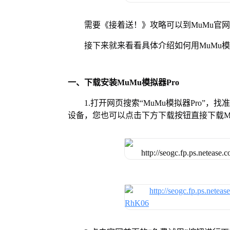
需要《接着送！》攻略可以到MuMu官
接下来就来看看具体介绍如何用MuMu模
一、下载安装MuMu模拟器Pro
1.打开网页搜索“MuMu模拟器Pro”，
设备，您也可以点击下方下载按钮直接下载Mu