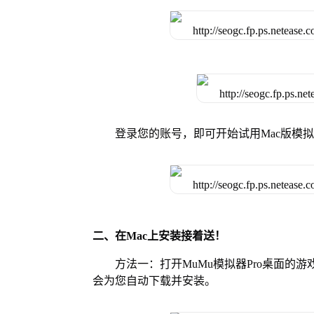
登录您的账号，即可开始试用Mac版模
二、在Mac上安装接着送！
方法一：打开MuMu模拟器Pro桌面
会为您自动下载并安装。