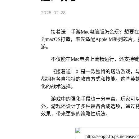
2025-02-28
接着送！手游Mac电脑版怎么玩？想要在
为macOS打造，率先适配Apple M系列
游。
不仅能在Mac电脑上流畅运行，还支持
《接着送！》是一款独特的塔防游戏，
都拥有各自独特的攻击方式和技能。这些英
化的战术选择。
游戏中的强化手段也十分丰富，玩家可
外，游戏还设计了多种装备合成选项，通过
效果，带来更多的策略性玩法。