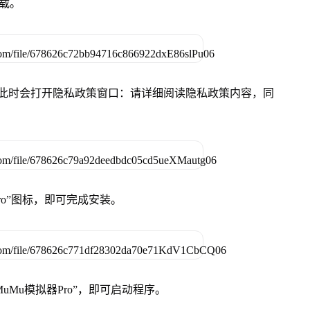
下载。
件，此时会打开隐私政策窗口：请详细阅读隐私政策内容，同
Pro”图标，即可完成安装。
uMu模拟器Pro”，即可启动程序。