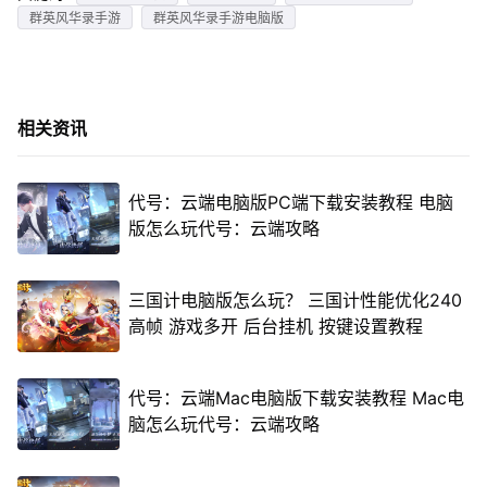
群英风华录手游
群英风华录手游电脑版
相关资讯
代号：云端电脑版PC端下载安装教程 电脑
版怎么玩代号：云端攻略
三国计电脑版怎么玩？ 三国计性能优化240
高帧 游戏多开 后台挂机 按键设置教程
代号：云端Mac电脑版下载安装教程 Mac电
脑怎么玩代号：云端攻略