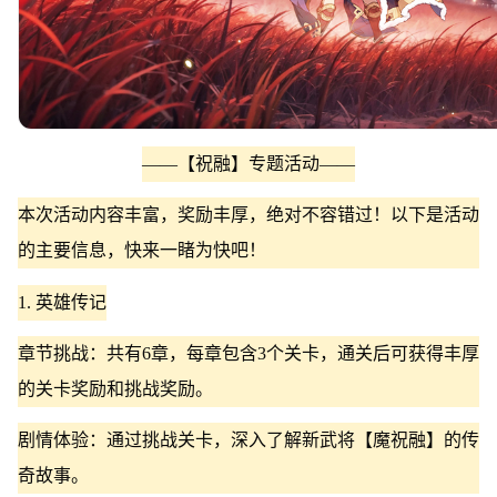
——【祝融】专题活动——
本次活动内容丰富，奖励丰厚，绝对不容错过！以下是活动
的主要信息，快来一睹为快吧！
1. 英雄传记
章节挑战：共有6章，每章包含3个关卡，通关后可获得丰厚
的关卡奖励和挑战奖励。
剧情体验：通过挑战关卡，深入了解新武将【魔祝融】的传
奇故事。