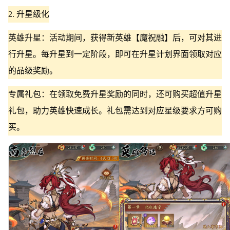
2. 升星级化
英雄升星：活动期间，获得新英雄【魔祝融】后，可对其进
行升星。每升星到一定阶段，即可在升星计划界面领取对应
的品级奖励。
专属礼包：在领取免费升星奖励的同时，还可购买超值升星
礼包，助力英雄快速成长。礼包需达到对应星级要求方可购
买。