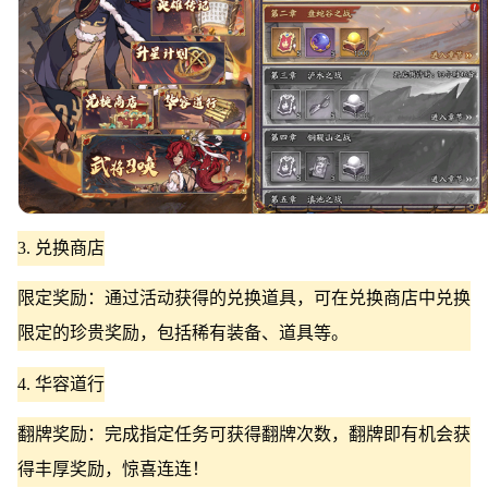
3. 兑换商店
限定奖励：通过活动获得的兑换道具，可在兑换商店中兑换
限定的珍贵奖励，包括稀有装备、道具等。
4. 华容道行
翻牌奖励：完成指定任务可获得翻牌次数，翻牌即有机会获
得丰厚奖励，惊喜连连！