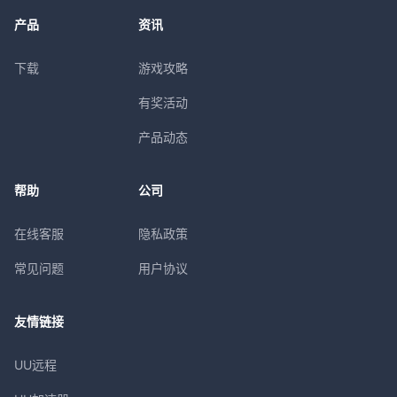
产品
资讯
下载
游戏攻略
有奖活动
产品动态
帮助
公司
在线客服
隐私政策
常见问题
用户协议
友情链接
UU远程