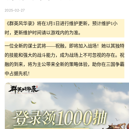
2025-02-27
《群英风华录》将在3月1日进行维护更新，预计维护1小
时，更新维护时间请以游戏内的为准。
一位全新的谋士武将——祝融，即将加入战场！她以其独特
的技能和强大的战斗能力，成为战场上不可忽视的存在。祝
融的到来，将为主公带来全新的策略体验，助你在三国争霸
中占据先机！