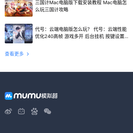
三国计Mac电脑版下载安装教程 Mac电脑怎
么玩三国计攻略
代号：云端电脑版怎么玩？ 代号：云端性能
优化240高帧 游戏多开 后台挂机 按键设置
教程
查看更多