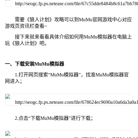
需要《狼人计划》攻略可以到MuMu官网游戏中心对应
游戏页资讯栏查看~
接下来就来看看具体介绍如何用MuMu模拟器在电脑上
玩《狼人计划》吧。
一、下载安装MuMu模拟器
1.打开网页搜索“MuMu模拟器”，找准MuMu模拟器官
网进入；
2.点击“下载MuMu模拟器”进行下载；