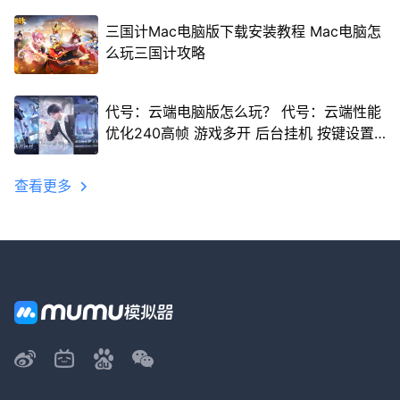
三国计Mac电脑版下载安装教程 Mac电脑怎
么玩三国计攻略
代号：云端电脑版怎么玩？ 代号：云端性能
优化240高帧 游戏多开 后台挂机 按键设置
教程
查看更多