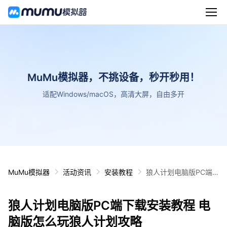
MuMu模拟器，不挑设备，秒开秒用！
适配Windows/macOS，高清大屏，自由多开
MuMu模拟器
活动资讯
安装教程
狼人计划电脑版PC端
下载安装教程 电脑版怎
么玩狼人计划攻略
狼人计划电脑版PC端下载安装教程 电
脑版怎么玩狼人计划攻略