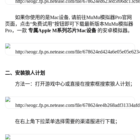
如果你使用的是Mac设备, 请前往MuMu模拟器Pro官网
页面，点击“免费试用”按钮即可下载最新版本MuMu模拟器
Pro，一款
专属Apple M系列芯片Mac设备
的安卓模拟器。
二、安装狼人计划
方法一：打开游戏中心或直接在搜索框搜索狼人计划；
在右上角下拉菜单选择需要的渠道服进行下载；