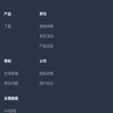
产品
资讯
下载
游戏攻略
有奖活动
产品动态
帮助
公司
在线客服
隐私政策
常见问题
用户协议
友情链接
UU远程