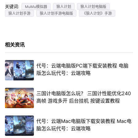
关键词:
MuMu模拟器
狼人计划
狼人计划电脑版
狼人计划手游
狼人计划手游电脑版
《狼人计划》手游
相关资讯
代号：云端电脑版PC端下载安装教程 电脑
版怎么玩代号：云端攻略
三国计电脑版怎么玩？ 三国计性能优化240
高帧 游戏多开 后台挂机 按键设置教程
代号：云端Mac电脑版下载安装教程 Mac电
脑怎么玩代号：云端攻略