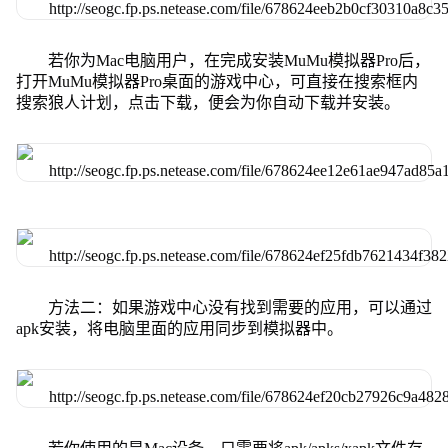
若你为Mac电脑用户，在完成安装MuMu模拟器Pro后，
打开MuMu模拟器Pro桌面的游戏中心，可直接在搜索框内
搜索狼人计划，点击下载，便会为你自动下载并安装。
方法二：如果游戏中心没有找到需要的应用，可以通过
apk安装，将电脑里面的应用同步到模拟器中。