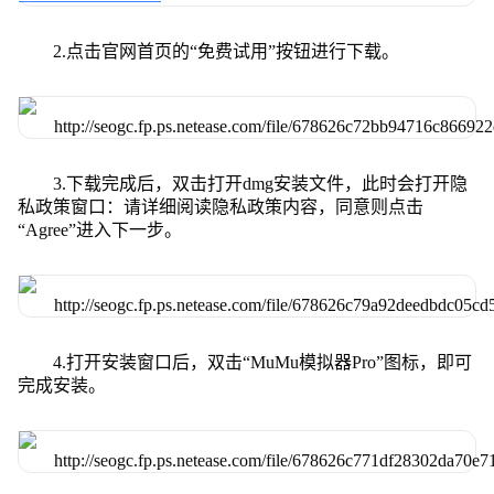
2.点击官网首页的“免费试用”按钮进行下载。
3.下载完成后，双击打开dmg安装文件，此时会打开隐
私政策窗口：请详细阅读隐私政策内容，同意则点击
“Agree”进入下一步。
4.打开安装窗口后，双击“MuMu模拟器Pro”图标，即可
完成安装。