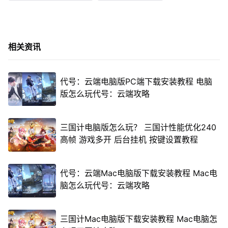
相关资讯
代号：云端电脑版PC端下载安装教程 电脑
版怎么玩代号：云端攻略
三国计电脑版怎么玩？ 三国计性能优化240
高帧 游戏多开 后台挂机 按键设置教程
代号：云端Mac电脑版下载安装教程 Mac电
脑怎么玩代号：云端攻略
三国计Mac电脑版下载安装教程 Mac电脑怎