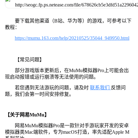
要下载其他渠道（B站、华为等）的游戏，可参考以下
教程：
https://mumu.163.com/help/20210525/35044_949950.html
【常见问题】
部分游戏版本更新后，在MuMu模拟器Pro上可能会出
现启动报错或运行崩溃等无法使用的问题。
若您遇到无法游玩的问题，请及时
联系我们
反馈问
题，我们会第一时间安排修复。
【关于网易MuMu】
网易MuMu模拟器Pro是一款针对手游玩家开发的安卓
模拟器类Mac端软件，专为macOS打造，率先适配Apple M