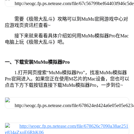
需要《极限大乱斗》攻略可以到MuMu官网游戏中心对
应游戏页资讯栏查看~
接下来就来看看具体介绍如何用MuMu模拟器Pro在Mac
电脑上玩《极限大乱斗》吧。
一、下载安装MuMu模拟器Pro
1.打开网页搜索“MuMu模拟器Pro”，找准MuMu模拟器
Pro官网进入。如果您正在使用M芯片的Mac设备，您也可以
点击下方下载按钮直接下载MuMu模拟器Pro，一步到位~