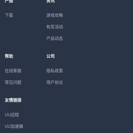
产品
资讯
下载
游戏攻略
有奖活动
产品动态
帮助
公司
在线客服
隐私政策
常见问题
用户协议
友情链接
UU远程
UU加速器