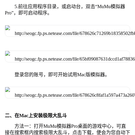
5.前往应用程序目录，或启动台，双击“MuMu模拟器
Pro”，即可启动程序。
登录您的账号，即可开始试用Mac版模拟器。
二、在Mac上安装极限大乱斗
方法一：打开MuMu模拟器Pro桌面的游戏中心，可直
接在搜索框内搜索极限大乱斗，点击下载，便会为您自动下