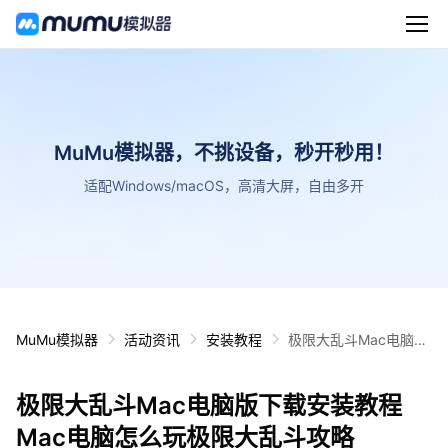
MuMu模拟器，不挑设备，秒开秒用！
适配Windows/macOS，高清大屏，自由多开
MuMu模拟器
活动资讯
安装教程
极限大乱斗Mac电脑版
下载安装教程 Mac电脑
怎么玩极限大乱斗攻略
极限大乱斗Mac电脑版下载安装教程
Mac电脑怎么玩极限大乱斗攻略