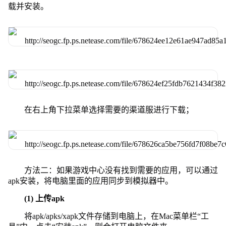
载并安装。
在右上角下拉菜单选择需要的渠道服进行下载；
方法二：如果游戏中心没有找到需要的应用，可以通过
apk安装，将电脑里面的应用同步到模拟器中。
(1) 上传apk
将apk/apks/xapk文件存储到电脑上，在Mac菜单栏“工