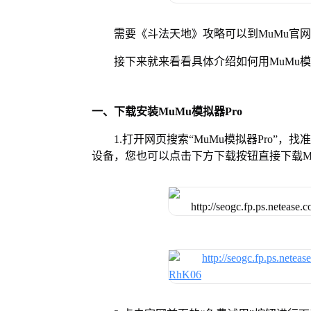
需要《斗法天地》攻略可以到MuMu官
接下来就来看看具体介绍如何用MuMu模
一、下载安装MuMu模拟器Pro
1.打开网页搜索“MuMu模拟器Pro”，
设备，您也可以点击下方下载按钮直接下载Mu