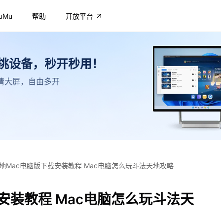
uMu
帮助
开放平台
不挑设备，秒开秒用！
，高清大屏，自由多开
地Mac电脑版下载安装教程 Mac电脑怎么玩斗法天地攻略
安装教程 Mac电脑怎么玩斗法天