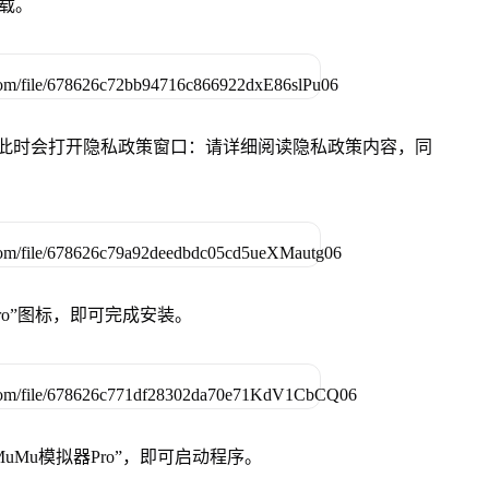
下载。
件，此时会打开隐私政策窗口：请详细阅读隐私政策内容，同
Pro”图标，即可完成安装。
uMu模拟器Pro”，即可启动程序。