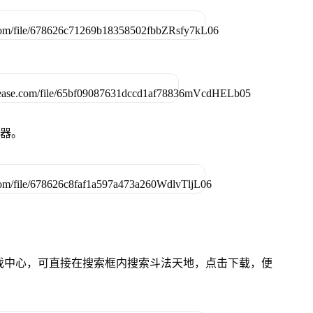
拟器。
的游戏中心，可直接在搜索框内搜索斗法天地，点击下载，便