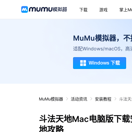
下载
游戏
掌上M
MuMu模拟器，
适配Windows/macOS
Windows 下载
MuMu模拟器
活动资讯
安装教程
斗法天
斗法天地Mac电脑版下载
地攻略