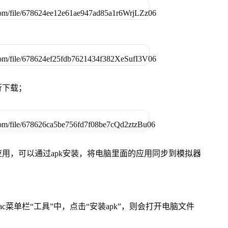
行下载；
用，可以通过apk安装，将电脑里面的应用同步到模拟器
在Mac菜单栏“工具”中，点击“安装apk”，则会打开电脑文件