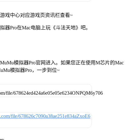
网游戏中心对应游戏页资讯栏查看~
拟器Pro在Mac电脑上玩《斗法天地》吧。
找准MuMu模拟器Pro官网进入。如果您正在使用M芯片的Mac
Mu模拟器Pro，一步到位~