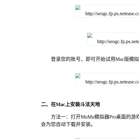
登录您的账号，即可开始试用Mac版模
二、在Mac上安装斗法天地
方法一：打开MuMu模拟器Pro桌面
会为您自动下载并安装。