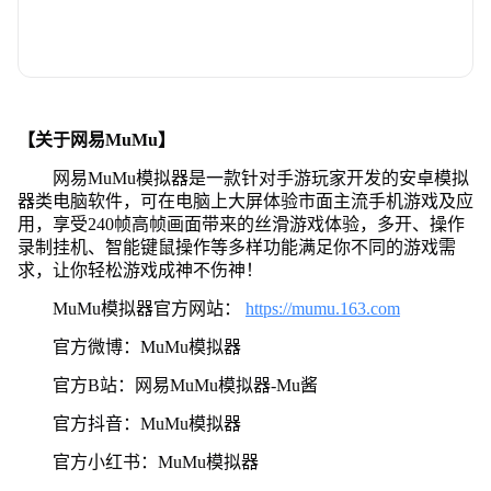
【关于网易MuMu】
网易MuMu模拟器是一款针对手游玩家开发的安卓模拟
器类电脑软件，可在电脑上大屏体验市面主流手机游戏及应
用，享受240帧高帧画面带来的丝滑游戏体验，多开、操作
录制挂机、智能键鼠操作等多样功能满足你不同的游戏需
求，让你轻松游戏成神不伤神！
MuMu模拟器官方网站：
https://mumu.163.com
官方微博：MuMu模拟器
官方B站：网易MuMu模拟器-Mu酱
官方抖音：MuMu模拟器
官方小红书：MuMu模拟器