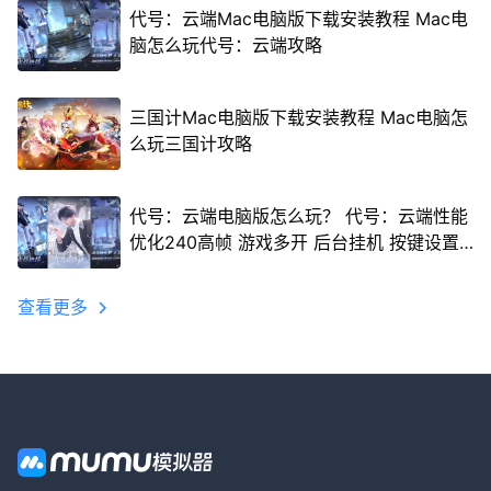
代号：云端Mac电脑版下载安装教程 Mac电
脑怎么玩代号：云端攻略
三国计Mac电脑版下载安装教程 Mac电脑怎
么玩三国计攻略
代号：云端电脑版怎么玩？ 代号：云端性能
优化240高帧 游戏多开 后台挂机 按键设置
教程
查看更多