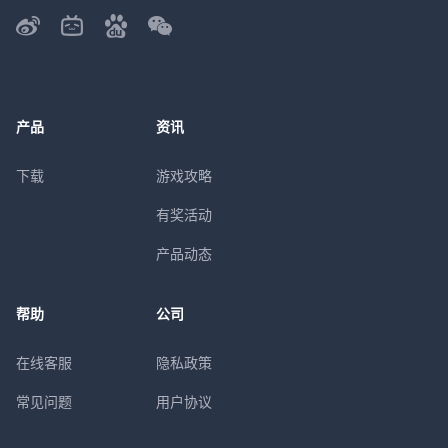
产品
资讯
下载
游戏攻略
有奖活动
产品动态
帮助
公司
在线客服
隐私政策
常见问题
用户协议