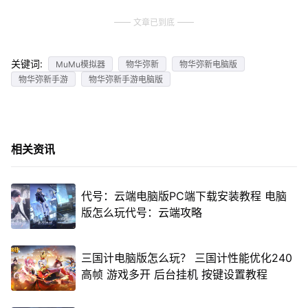
文章已到底
关键词:
MuMu模拟器
物华弥新
物华弥新电脑版
物华弥新手游
物华弥新手游电脑版
相关资讯
代号：云端电脑版PC端下载安装教程 电脑
版怎么玩代号：云端攻略
三国计电脑版怎么玩？ 三国计性能优化240
高帧 游戏多开 后台挂机 按键设置教程