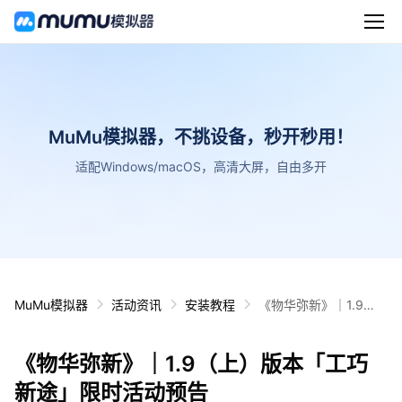
MuMu模拟器，不挑设备，秒开秒用！
适配Windows/macOS，高清大屏，自由多开
MuMu模拟器
活动资讯
安装教程
《物华弥新》｜1.9
（上）版本「工巧新
途」限时活动预告
《物华弥新》｜1.9（上）版本「工巧
新途」限时活动预告