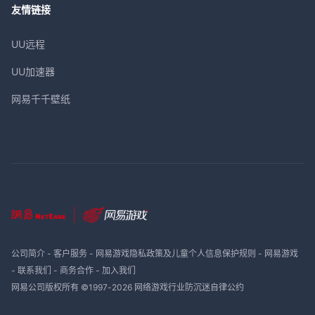
友情链接
UU远程
UU加速器
网易千千壁纸
公司简介
-
客户服务
-
网易游戏隐私政策及儿童个人信息保护规则
-
网易游戏
-
联系我们
-
商务合作
-
加入我们
网易公司版权所有 ©1997-
2026
网络游戏行业防沉迷自律公约