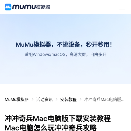
MuMu模拟器，不挑设备，秒开秒用！
适配Windows/macOS，高清大屏，自由多开
MuMu模拟器
活动资讯
安装教程
冲冲奇兵Mac电脑版下
载安装教程 Mac电脑怎
么玩冲冲奇兵攻略
冲冲奇兵Mac电脑版下载安装教程
Mac电脑怎么玩冲冲奇兵攻略