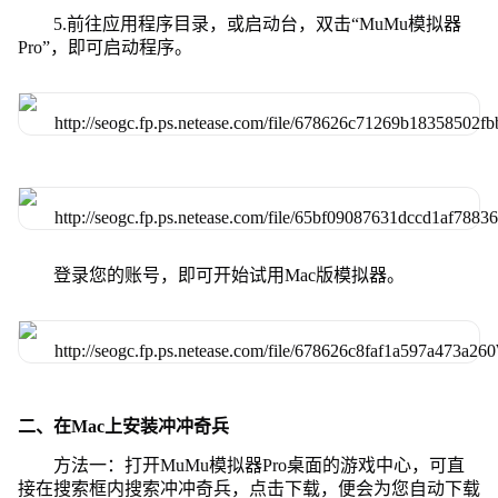
5.前往应用程序目录，或启动台，双击“MuMu模拟器
Pro”，即可启动程序。
登录您的账号，即可开始试用Mac版模拟器。
二、在Mac上安装冲冲奇兵
方法一：打开MuMu模拟器Pro桌面的游戏中心，可直
接在搜索框内搜索冲冲奇兵，点击下载，便会为您自动下载