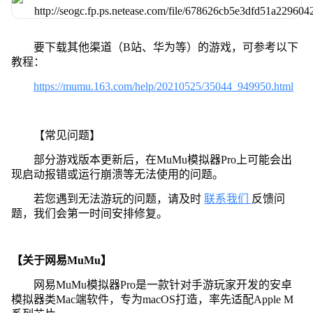
要下载其他渠道（B站、华为等）的游戏，可参考以下
教程：
https://mumu.163.com/help/20210525/35044_949950.html
【常见问题】
部分游戏版本更新后，在MuMu模拟器Pro上可能会出
现启动报错或运行崩溃等无法使用的问题。
若您遇到无法游玩的问题，请及时
联系我们
反馈问
题，我们会第一时间安排修复。
【关于网易MuMu】
网易MuMu模拟器Pro是一款针对手游玩家开发的安卓
模拟器类Mac端软件，专为macOS打造，率先适配Apple M