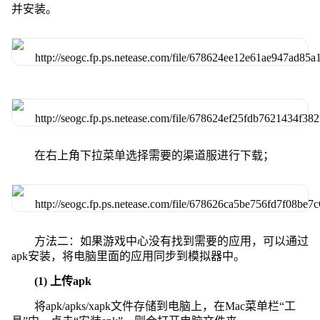
并安装。
在右上角下拉菜单选择需要的渠道服进行下载；
方法二：如果游戏中心没有找到需要的应用，可以通过
apk安装，将电脑里面的应用同步到模拟器中。
(1) 上传apk
将apk/apks/xapk文件存储到电脑上，在Mac菜单栏“工