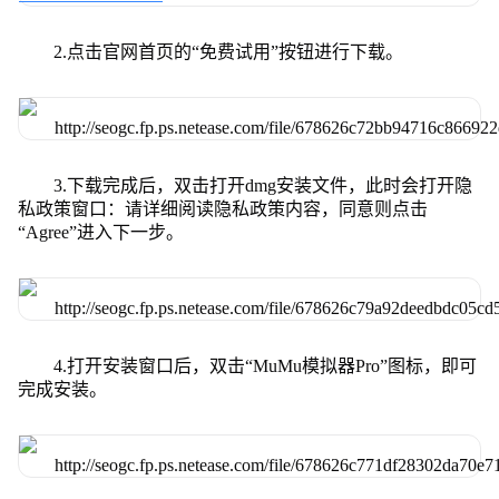
2.点击官网首页的“免费试用”按钮进行下载。
3.下载完成后，双击打开dmg安装文件，此时会打开隐
私政策窗口：请详细阅读隐私政策内容，同意则点击
“Agree”进入下一步。
4.打开安装窗口后，双击“MuMu模拟器Pro”图标，即可
完成安装。