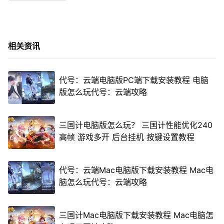
相关资讯
代号：云端电脑版PC端下载安装教程 电脑
版怎么玩代号：云端攻略
三国计电脑版怎么玩？ 三国计性能优化240
高帧 游戏多开 后台挂机 按键设置教程
代号：云端Mac电脑版下载安装教程 Mac电
脑怎么玩代号：云端攻略
三国计Mac电脑版下载安装教程 Mac电脑怎