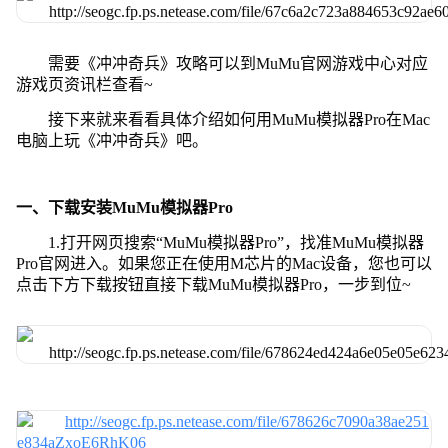
需要《冲冲奇兵》攻略可以到MuMu官网游戏中心对应
游戏页资讯栏查看~
接下来就来看看具体介绍如何用MuMu模拟器Pro在Mac
电脑上玩《冲冲奇兵》吧。
一、下载安装MuMu模拟器Pro
1.打开网页搜索“MuMu模拟器Pro”，找准MuMu模拟器
Pro官网进入。如果您正在使用M芯片的Mac设备，您也可以
点击下方下载按钮直接下载MuMu模拟器Pro，一步到位~