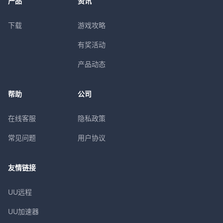
产品
资讯
下载
游戏攻略
有奖活动
产品动态
帮助
公司
在线客服
隐私政策
常见问题
用户协议
友情链接
UU远程
UU加速器