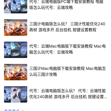
代号：云端电脑版PC端下载安装教程 电脑
版怎么玩代号：云端攻略
三国计电脑版怎么玩？ 三国计性能优化240
高帧 游戏多开 后台挂机 按键设置教程
代号：云端Mac电脑版下载安装教程 Mac电
脑怎么玩代号：云端攻略
三国计Mac电脑版下载安装教程 Mac电脑怎
么玩三国计攻略
代号：云端电脑版怎么玩？ 代号：云端性能
优化240高帧 游戏多开 后台挂机 按键设置
教程