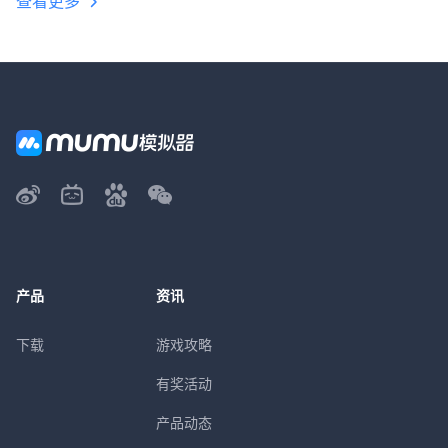
查看更多
产品
资讯
下载
游戏攻略
有奖活动
产品动态