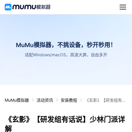
MuMu模拟器，不挑设备，秒开秒用！
适配Windows/macOS，高清大屏，自由多开
MuMu模拟器
活动资讯
安装教程
《玄影》【研发组有话
说】少林门派详解
《玄影》【研发组有话说】少林门派详
解