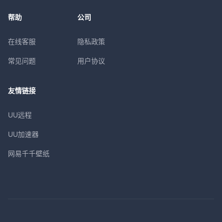
帮助
公司
在线客服
隐私政策
常见问题
用户协议
友情链接
UU远程
UU加速器
网易千千壁纸