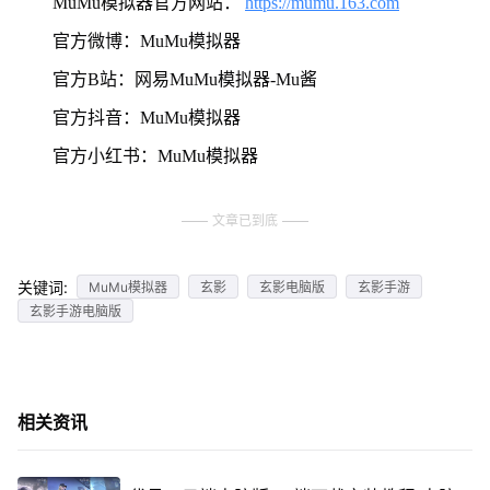
MuMu模拟器官方网站：
https://mumu.163.com
官方微博：MuMu模拟器
官方B站：网易MuMu模拟器-Mu酱
官方抖音：MuMu模拟器
官方小红书：MuMu模拟器
文章已到底
关键词:
MuMu模拟器
玄影
玄影电脑版
玄影手游
玄影手游电脑版
相关资讯