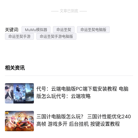
文章已到底
关键词:
MuMu模拟器
命运圣契
命运圣契电脑版
命运圣契手游
命运圣契手游电脑版
相关资讯
代号：云端电脑版PC端下载安装教程 电脑
版怎么玩代号：云端攻略
三国计电脑版怎么玩？ 三国计性能优化240
高帧 游戏多开 后台挂机 按键设置教程