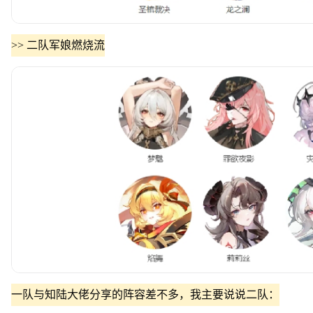
>> 二队军娘燃烧流
一队与知陆大佬分享的阵容差不多，我主要说说二队：