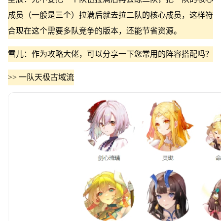
成员（一般是三个）拉满后就去拉二队的核心成员，这样符
合现在这个需要多队竞争的版本，还能节省资源。
雪儿：作为攻略大佬，可以分享一下您常用的阵容搭配吗？
>> 一队天极古域流