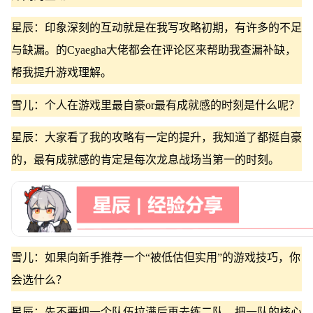
星辰：印象深刻的互动就是在我写攻略初期，有许多的不足
与缺漏。的Cyaegha大佬都会在评论区来帮助我查漏补缺，
帮我提升游戏理解。
雪儿：个人在游戏里最自豪or最有成就感的时刻是什么呢？
星辰：大家看了我的攻略有一定的提升，我知道了都挺自豪
的，最有成就感的肯定是每次龙息战场当第一的时刻。
雪儿：如果向新手推荐一个“被低估但实用”的游戏技巧，你
会选什么？
星辰：先不要把一个队伍拉满后再去练二队，把一队的核心