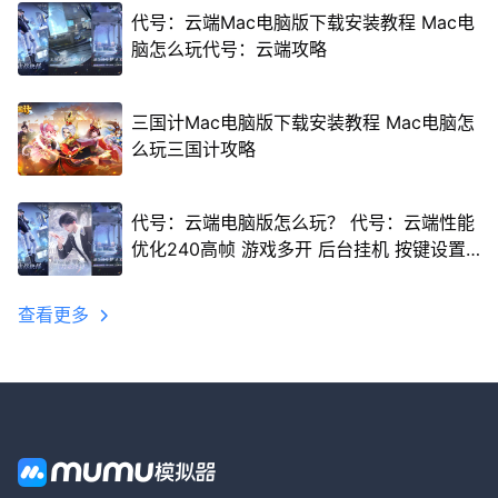
代号：云端Mac电脑版下载安装教程 Mac电
脑怎么玩代号：云端攻略
三国计Mac电脑版下载安装教程 Mac电脑怎
么玩三国计攻略
代号：云端电脑版怎么玩？ 代号：云端性能
优化240高帧 游戏多开 后台挂机 按键设置
教程
查看更多