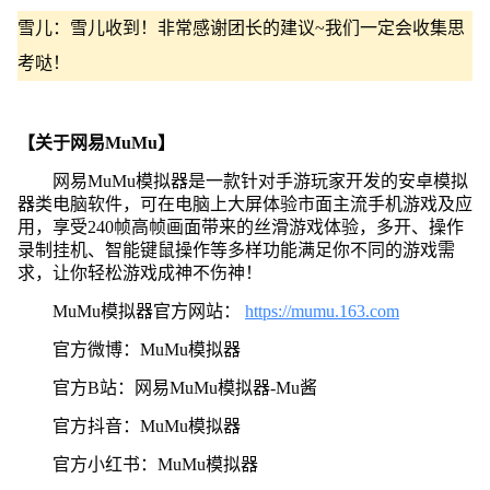
雪儿：雪儿收到！非常感谢团长的建议~我们一定会收集思
考哒！
【关于网易MuMu】
网易MuMu模拟器是一款针对手游玩家开发的安卓模拟
器类电脑软件，可在电脑上大屏体验市面主流手机游戏及应
用，享受240帧高帧画面带来的丝滑游戏体验，多开、操作
录制挂机、智能键鼠操作等多样功能满足你不同的游戏需
求，让你轻松游戏成神不伤神！
MuMu模拟器官方网站：
https://mumu.163.com
官方微博：MuMu模拟器
官方B站：网易MuMu模拟器-Mu酱
官方抖音：MuMu模拟器
官方小红书：MuMu模拟器