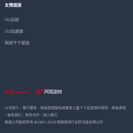
友情链接
UU远程
UU加速器
网易千千壁纸
公司简介
-
客户服务
-
网易游戏隐私政策及儿童个人信息保护规则
-
网易游戏
-
联系我们
-
商务合作
-
加入我们
网易公司版权所有 ©1997-
2026
网络游戏行业防沉迷自律公约