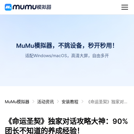
MuMu模拟器，不挑设备，秒开秒用！
适配Windows/macOS，高清大屏，自由多开
MuMu模拟器
活动资讯
安装教程
《命运圣契》独家对话
攻略大神：90%团长不
知道的养成经验！
《命运圣契》独家对话攻略大神：90%
团长不知道的养成经验！