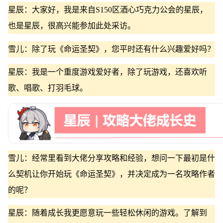
星辰：大家好，我是来自S150区酒心巧克力公会的星辰，
也是星辰，很高兴能参加此处采访。
雪儿：除了玩《命运圣契》，您平时还有什么兴趣爱好吗？
星辰：我是一个重度游戏爱好者，除了玩游戏，还喜欢听
歌、唱歌、打羽毛球。
雪儿：经常里看到大佬分享攻略和经验，想问一下最初是什
么契机让你开始玩《命运圣契》，并决定成为一名攻略作者
的呢？
星辰：随着成长我更愿意玩一些轻松休闲的游戏。了解到