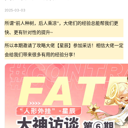
2025-03-03
所谓“前人种树，后人乘凉”，大佬们的经验总能帮我们更
快、更有针对性的提升~
所以本期邀请了攻略大佬【星辰】参加采访！相信大佬一定
会给我们带来很多有用的经验分享！