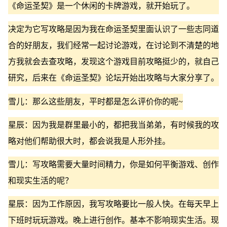
《命运圣契》是一个休闲的卡牌游戏，就开始玩了。
决定为它写攻略是因为我在命运圣契里面认识了一些志同道
合的好朋友，我们经常一起讨论游戏，在讨论到不清楚的地
方我就会去查攻略，发现这个游戏目前攻略挺少的，就自己
研究，后来在《命运圣契》论坛开始出攻略与大家分享了。
雪儿：那么这些朋友，平时都是怎么评价你的呢~
星辰：因为我是群里最小的，都把我当弟弟，有时候我的攻
略对他们帮助很大时，都会说我是人形外挂。
雪儿：写攻略需要大量时间精力，你是如何平衡游戏、创作
和现实生活的呢？
星辰：因为工作原因，我写攻略要比一般人快。在每天早上
下班时玩玩游戏。晚上进行创作。基本不影响现实生活。现