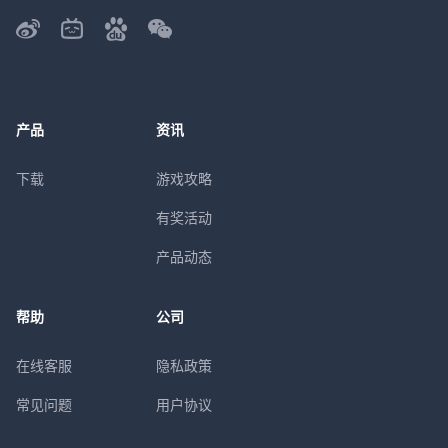
产品
资讯
下载
游戏攻略
有奖活动
产品动态
帮助
公司
在线客服
隐私政策
常见问题
用户协议