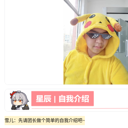
雪儿：先请团长做个简单的自我介绍吧~