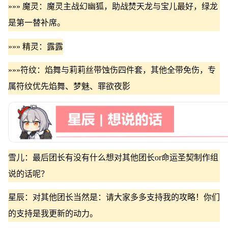
»»» 魔灵：魔灵主战幻幽狐，助战焚天龙与宝儿最好，绿龙
是第一替补席。
»»» 精灵：露露
»»»符纹：焰舞与莉莉丝带蚀伤四件套，其他全带免伤，专
属符纹优先焰舞、梦魅、罪欲夜影
雪儿：最后团长有没有什么想对其他团长or命运圣契制作组
说的话呢？
星辰：对其他团长当然是：请大家多多支持我的攻略！你们
的支持是我更新的动力。