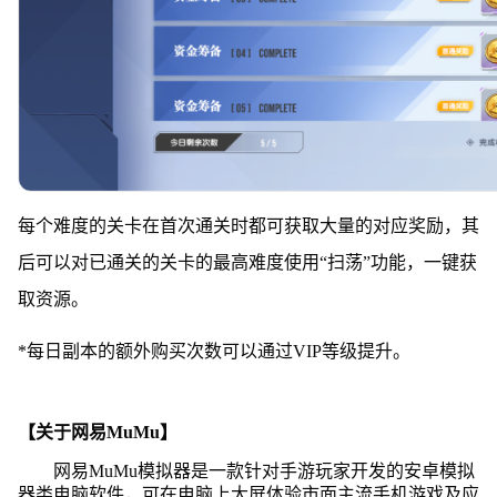
每个难度的关卡在首次通关时都可获取大量的对应奖励，其
后可以对已通关的关卡的最高难度使用“扫荡”功能，一键获
取资源。
*每日副本的额外购买次数可以通过VIP等级提升。
【关于网易MuMu】
网易MuMu模拟器是一款针对手游玩家开发的安卓模拟
器类电脑软件，可在电脑上大屏体验市面主流手机游戏及应