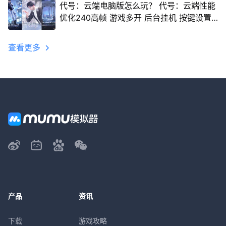
代号：云端电脑版怎么玩？ 代号：云端性能
优化240高帧 游戏多开 后台挂机 按键设置
教程
查看更多
产品
资讯
下载
游戏攻略