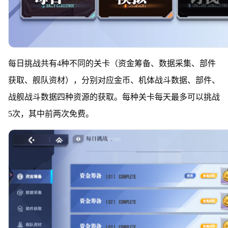
每日挑战共有4种不同的关卡（资金筹备、数据采集、部件
获取、舰队资材），分别对应金币、机体战斗数据、部件、
战舰战斗数据四种资源的获取。每种关卡每天最多可以挑战
5次，其中前两次免费。