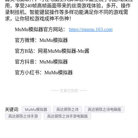
用，享受240帧高帧画面带来的丝滑游戏体验，多开、操作
录制挂机、智能键鼠操作等多样功能满足你不同的游戏需
求，让你轻松游戏成神不伤神！
MuMu模拟器官方网站：
https://mumu.163.com
官方微博：MuMu模拟器
官方B站：网易MuMu模拟器-Mu酱
官方抖音：MuMu模拟器
官方小红书：MuMu模拟器
文章已到底
关键词:
MuMu模拟器
高达钢铁之诗
高达钢铁之诗电脑版
高达钢铁之诗手游
高达钢铁之诗手游电脑版