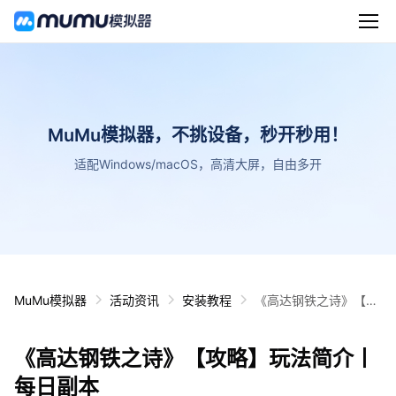
MuMu模拟器，不挑设备，秒开秒用！
适配Windows/macOS，高清大屏，自由多开
MuMu模拟器
活动资讯
安装教程
《高达钢铁之诗》【攻
略】玩法简介丨每日副
本
《高达钢铁之诗》【攻略】玩法简介丨
每日副本