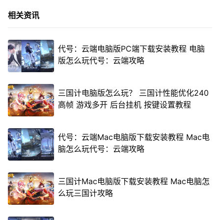
相关资讯
代号：云端电脑版PC端下载安装教程 电脑
版怎么玩代号：云端攻略
三国计电脑版怎么玩？ 三国计性能优化240
高帧 游戏多开 后台挂机 按键设置教程
代号：云端Mac电脑版下载安装教程 Mac电
脑怎么玩代号：云端攻略
三国计Mac电脑版下载安装教程 Mac电脑怎
么玩三国计攻略