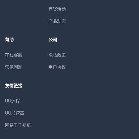
有奖活动
产品动态
帮助
公司
在线客服
隐私政策
常见问题
用户协议
友情链接
UU远程
UU加速器
网易千千壁纸