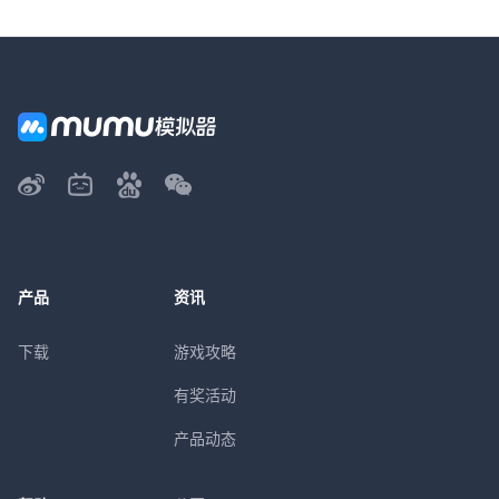
产品
资讯
下载
游戏攻略
有奖活动
产品动态