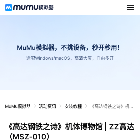
MuMu模拟器，不挑设备，秒开秒用！
适配Windows/macOS，高清大屏，自由多开
MuMu模拟器
活动资讯
安装教程
《高达钢铁之诗》机体
博物馆 | ZZ高达（MSZ
-010）
《高达钢铁之诗》机体博物馆 | ZZ高达
（MSZ-010）