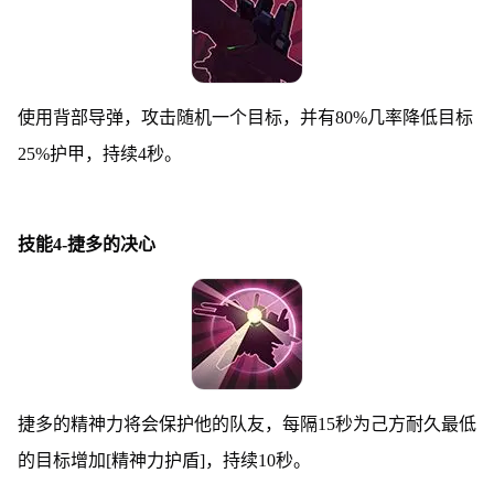
使用背部导弹，攻击随机一个目标，并有80%几率降低目标
25%护甲，持续4秒。
技能4-捷多的决心
捷多的精神力将会保护他的队友，每隔15秒为己方耐久最低
的目标增加[精神力护盾]，持续10秒。