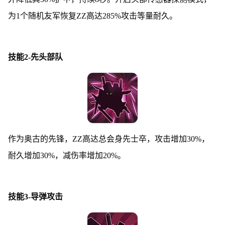
为1个随机友军恢复ZZ高达285%攻击等量耐久。
技能2-先头部队
作为奥古的先锋，ZZ高达总会身先士卒，攻击增加30%，
耐久增加30%，减伤率增加20%。
技能3-导弹攻击