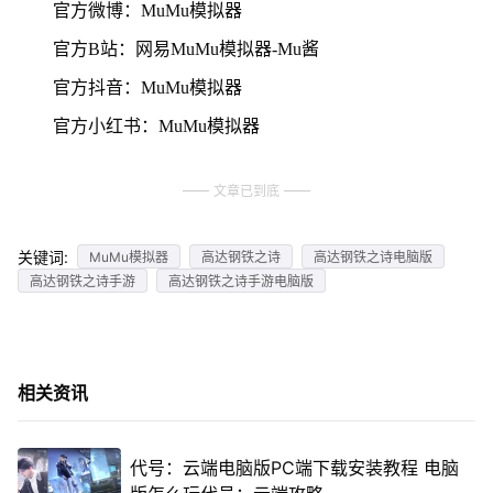
官方微博：MuMu模拟器
官方B站：网易MuMu模拟器-Mu酱
官方抖音：MuMu模拟器
官方小红书：MuMu模拟器
文章已到底
关键词:
MuMu模拟器
高达钢铁之诗
高达钢铁之诗电脑版
高达钢铁之诗手游
高达钢铁之诗手游电脑版
相关资讯
代号：云端电脑版PC端下载安装教程 电脑