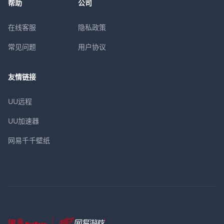
帮助
公司
在线客服
隐私政策
常见问题
用户协议
友情链接
UU远程
UU加速器
网易千千壁纸