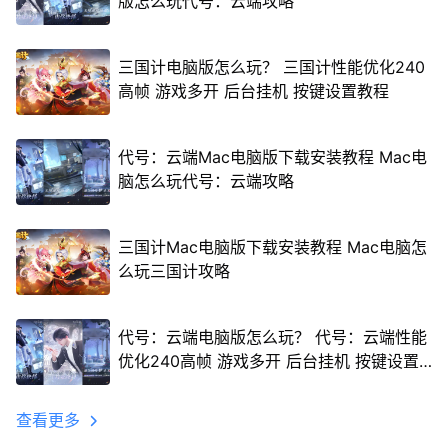
版怎么玩代号：云端攻略
三国计电脑版怎么玩？ 三国计性能优化240
高帧 游戏多开 后台挂机 按键设置教程
代号：云端Mac电脑版下载安装教程 Mac电
脑怎么玩代号：云端攻略
三国计Mac电脑版下载安装教程 Mac电脑怎
么玩三国计攻略
代号：云端电脑版怎么玩？ 代号：云端性能
优化240高帧 游戏多开 后台挂机 按键设置
教程
查看更多