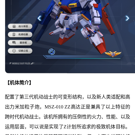
【机体简介】
配置了第三代机动战士的可变形结构，以及新人类适配和高
出力米加粒子炮，MSZ-010 ZZ高达正是兼具了以上特征的
跨时代机动战士。该机所拥有的压倒性的火力、性能、以及
运用层面，可以说是实现了Z计划所追求的极致机体目标。