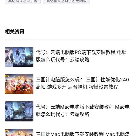
高达钢铁之诗手游
高达钢铁之诗手游电脑版
相关资讯
代号：云端电脑版PC端下载安装教程 电脑
版怎么玩代号：云端攻略
三国计电脑版怎么玩？ 三国计性能优化240
高帧 游戏多开 后台挂机 按键设置教程
代号：云端Mac电脑版下载安装教程 Mac电
脑怎么玩代号：云端攻略
三国计Mac电脑版下载安装教程 Mac电脑怎