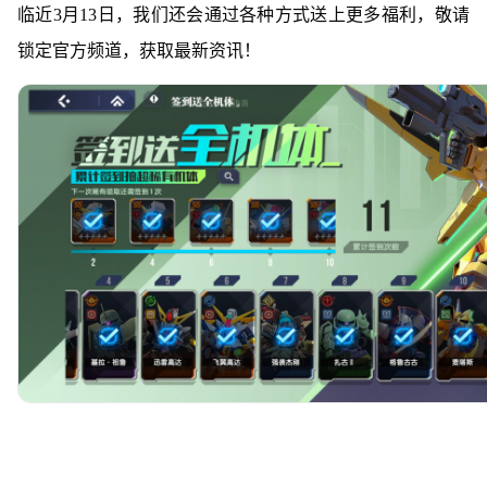
临近3月13日，我们还会通过各种方式送上更多福利，敬请
锁定官方频道，获取最新资讯！