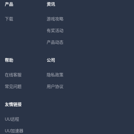
产品
资讯
下载
游戏攻略
有奖活动
产品动态
帮助
公司
在线客服
隐私政策
常见问题
用户协议
友情链接
UU远程
UU加速器