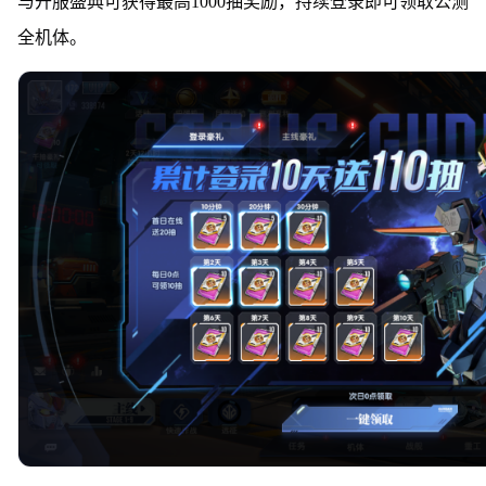
与开服盛典可获得最高1000抽奖励，持续登录即可领取公测
全机体。