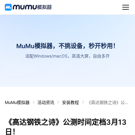
MuMu模拟器，不挑设备，秒开秒用！
适配Windows/macOS，高清大屏，自由多开
MuMu模拟器
活动资讯
安装教程
《高达钢铁之诗》公测
时间定档3月13日！
《高达钢铁之诗》公测时间定档3月13
日！